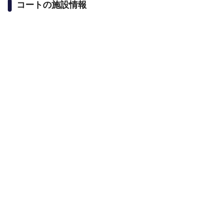
コートの施設情報