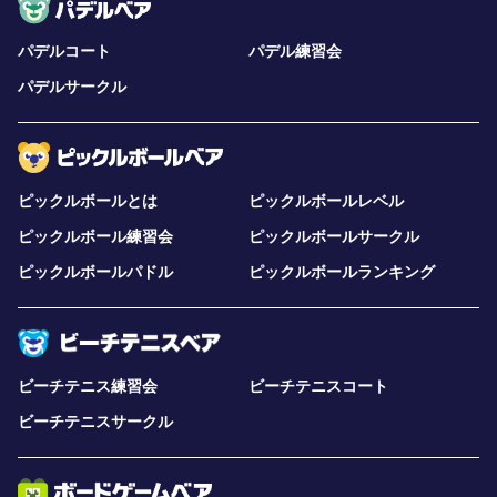
パデルコート
パデル練習会
パデルサークル
ピックルボールとは
ピックルボールレベル
ピックルボール練習会
ピックルボールサークル
ピックルボールパドル
ピックルボールランキング
ビーチテニス練習会
ビーチテニスコート
ビーチテニスサークル