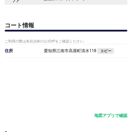
ノア
コート情報
ご利用の際は各自治体の公式HPをご確認ください。
住所
愛知県江南市高屋町清水118
コピー
地図アプリで確認