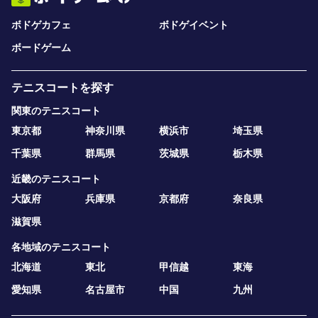
ボドゲカフェ
ボドゲイベント
ボードゲーム
テニスコートを探す
関東のテニスコート
東京都
神奈川県
横浜市
埼玉県
千葉県
群馬県
茨城県
栃木県
近畿のテニスコート
大阪府
兵庫県
京都府
奈良県
滋賀県
各地域のテニスコート
北海道
東北
甲信越
東海
愛知県
名古屋市
中国
九州