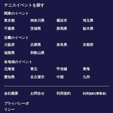
テニスイベントを探す
関東のイベント
東京都
神奈川県
横浜市
埼玉県
千葉県
茨城県
群馬県
栃木県
近畿のイベント
大阪府
兵庫県
奈良県
京都府
滋賀県
和歌山県
各地域のイベント
北海道
東北
甲信越
東海
愛知県
名古屋市
中国
九州
会社概要
お問合せ
利用規約
利用規約(事業者)
プライバシーポ
リシー