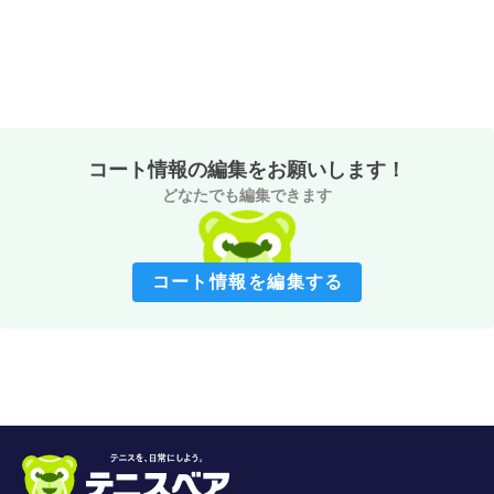
コート情報の編集をお願いします！
どなたでも編集できます
コート情報を編集する