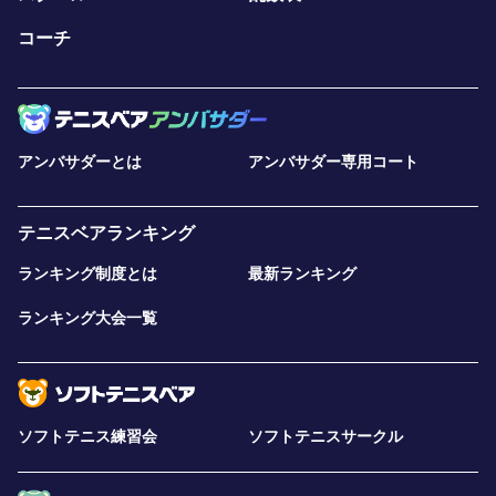
コーチ
アンバサダーとは
アンバサダー専用コート
テニスベアランキング
ランキング制度とは
最新ランキング
ランキング大会一覧
ソフトテニス練習会
ソフトテニスサークル