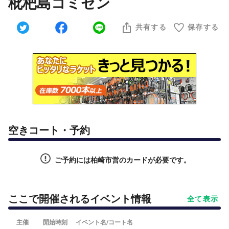
枇杷島コミセン
共有する
保存する
空きコート・予約
ご予約には柏崎市営のカードが必要です。
ここで開催されるイベント情報
全て表示
主催
開始時刻
イベント名/コート名