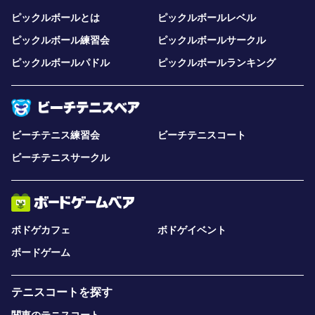
ピックルボールとは
ピックルボールレベル
ピックルボール練習会
ピックルボールサークル
ピックルボールパドル
ピックルボールランキング
ビーチテニス練習会
ビーチテニスコート
ビーチテニスサークル
ボドゲカフェ
ボドゲイベント
ボードゲーム
テニスコートを探す