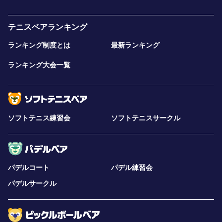
テニスベアランキング
ランキング制度とは
最新ランキング
ランキング大会一覧
ソフトテニス練習会
ソフトテニスサークル
パデルコート
パデル練習会
パデルサークル