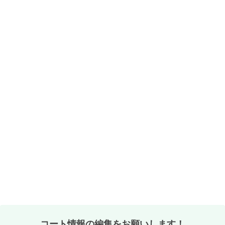
コート情報の編集をお願いします！