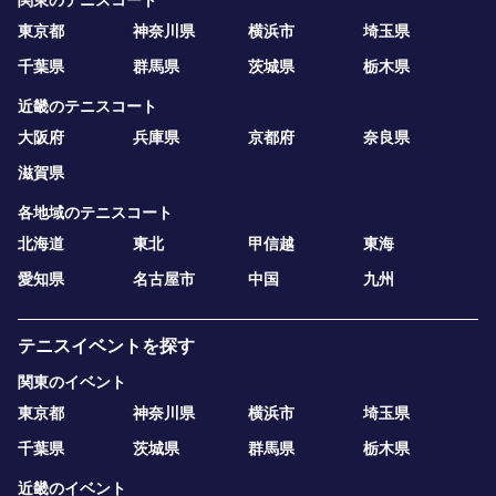
関東のテニスコート
東京都
神奈川県
横浜市
埼玉県
千葉県
群馬県
茨城県
栃木県
近畿のテニスコート
大阪府
兵庫県
京都府
奈良県
滋賀県
各地域のテニスコート
北海道
東北
甲信越
東海
愛知県
名古屋市
中国
九州
テニスイベントを探す
関東のイベント
東京都
神奈川県
横浜市
埼玉県
千葉県
茨城県
群馬県
栃木県
近畿のイベント