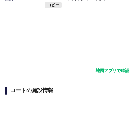
コピー
地図アプリで確認
コートの施設情報