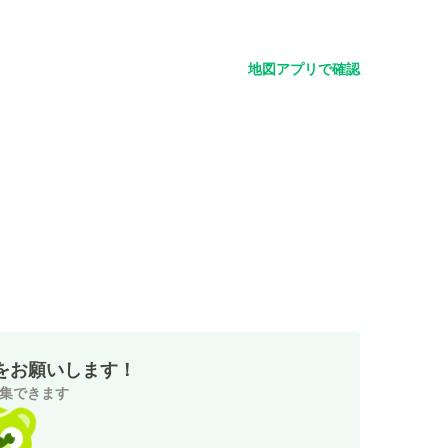
地図アプリで確認
をお願いします！
集できます