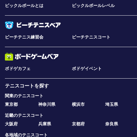
ピックルボールとは
ピックルボールレベル
ビーチテニス練習会
ビーチテニスコート
ボドゲカフェ
ボドゲイベント
テニスコートを探す
関東のテニスコート
東京都
神奈川県
横浜市
埼玉県
近畿のテニスコート
大阪府
兵庫県
京都府
奈良県
各地域のテニスコート