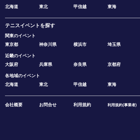
北海道
東北
甲信越
東海
テニスイベントを探す
関東のイベント
東京都
神奈川県
横浜市
埼玉県
近畿のイベント
大阪府
兵庫県
奈良県
京都府
各地域のイベント
北海道
東北
甲信越
東海
会社概要
お問合せ
利用規約
利用規約(事業者)