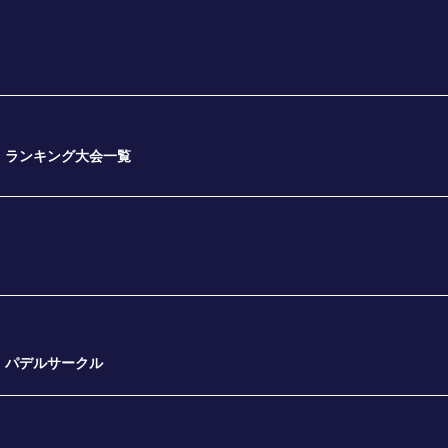
ランキング大会一覧
パデルサークル