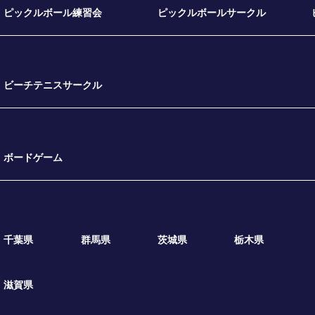
ピックルボール練習会
ピックルボールサークル
ビーチテニスサークル
ボードゲーム
千葉県
群馬県
茨城県
栃木県
滋賀県