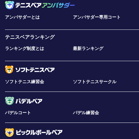
アンバサダーとは
アンバサダー専用コート
テニスベアランキング
ランキング制度とは
最新ランキング
ソフトテニス練習会
ソフトテニスサークル
パデルコート
パデル練習会