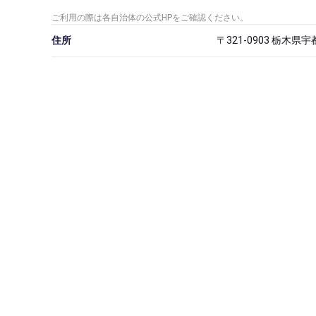
ご利用の際は各自治体の公式HPをご確認ください。
住所
〒321-0903 栃木