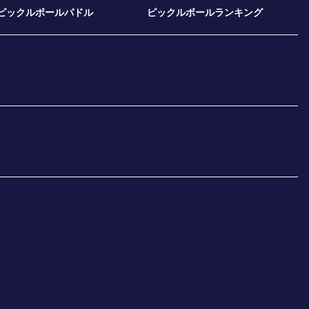
ピックルボールパドル
ピックルボールランキング