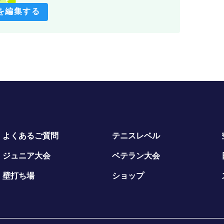
を編集する
よくあるご質問
テニスレベル
ジュニア大会
ベテラン大会
壁打ち場
ショップ