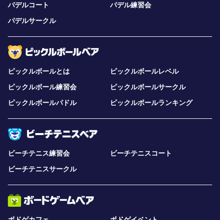
パデルコート
パデル練習会
パデルサークル
ピックルボールとは
ピックルボールレベル
ピックルボール練習会
ピックルボールサークル
ピックルボールパドル
ピックルボールランキング
ビーチテニス練習会
ビーチテニスコート
ビーチテニスサークル
ボドゲカフェ
ボドゲイベント