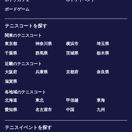
ボードゲーム
テニスコートを探す
関東のテニスコート
東京都
神奈川県
横浜市
埼玉県
千葉県
群馬県
茨城県
栃木県
近畿のテニスコート
大阪府
兵庫県
京都府
奈良県
滋賀県
各地域のテニスコート
北海道
東北
甲信越
東海
愛知県
名古屋市
中国
九州
テニスイベントを探す