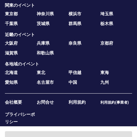
関東のイベント
東京都
神奈川県
横浜市
埼玉県
千葉県
茨城県
群馬県
栃木県
近畿のイベント
大阪府
兵庫県
奈良県
京都府
滋賀県
和歌山県
各地域のイベント
北海道
東北
甲信越
東海
愛知県
名古屋市
中国
九州
会社概要
お問合せ
利用規約
利用規約(事業者)
プライバシーポ
リシー