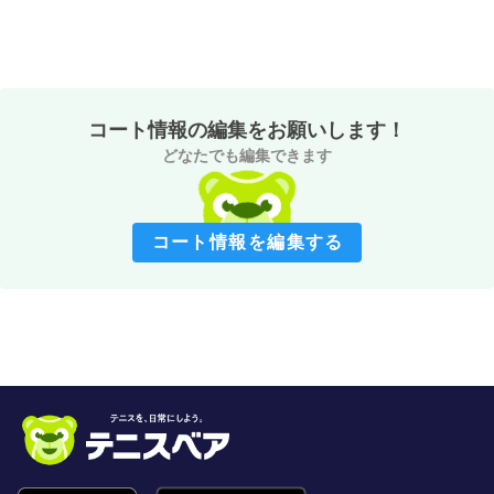
コート情報の編集をお願いします！
どなたでも編集できます
コート情報を編集する