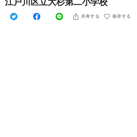
江戸川区立大杉第二小学校
共有する
保存する