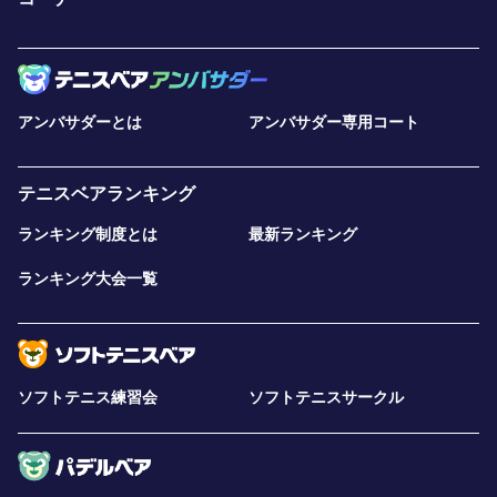
アンバサダーとは
アンバサダー専用コート
テニスベアランキング
ランキング制度とは
最新ランキング
ランキング大会一覧
ソフトテニス練習会
ソフトテニスサークル