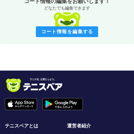
コート情報の編集をお願いします！
どなたでも編集できます
コート情報を編集する
テニスベアとは
運営者紹介