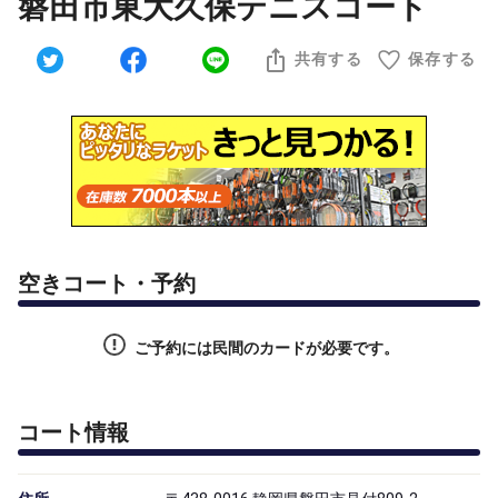
磐田市東大久保テニスコート
共有する
保存する
空きコート・予約
ご予約には民間のカードが必要です。
コート情報