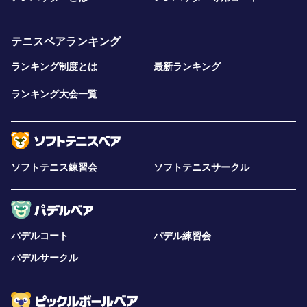
テニスベアランキング
ランキング制度とは
最新ランキング
ランキング大会一覧
ソフトテニス練習会
ソフトテニスサークル
パデルコート
パデル練習会
パデルサークル