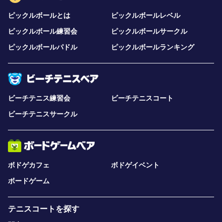
ピックルボールとは
ピックルボールレベル
ピックルボール練習会
ピックルボールサークル
ピックルボールパドル
ピックルボールランキング
ビーチテニス練習会
ビーチテニスコート
ビーチテニスサークル
ボドゲカフェ
ボドゲイベント
ボードゲーム
テニスコートを探す