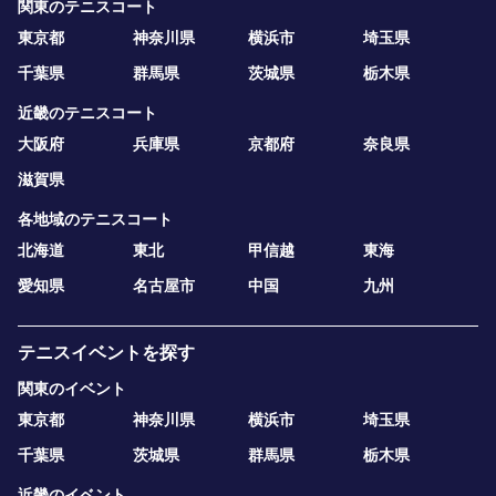
関東のテニスコート
東京都
神奈川県
横浜市
埼玉県
千葉県
群馬県
茨城県
栃木県
近畿のテニスコート
大阪府
兵庫県
京都府
奈良県
滋賀県
各地域のテニスコート
北海道
東北
甲信越
東海
愛知県
名古屋市
中国
九州
テニスイベントを探す
関東のイベント
東京都
神奈川県
横浜市
埼玉県
千葉県
茨城県
群馬県
栃木県
近畿のイベント