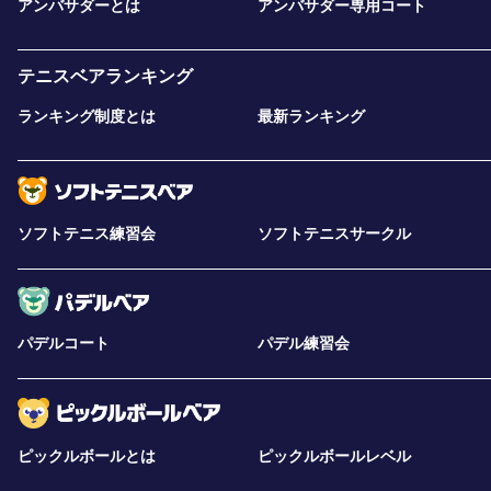
アンバサダーとは
アンバサダー専用コート
テニスベアランキング
ランキング制度とは
最新ランキング
ソフトテニス練習会
ソフトテニスサークル
パデルコート
パデル練習会
ピックルボールとは
ピックルボールレベル