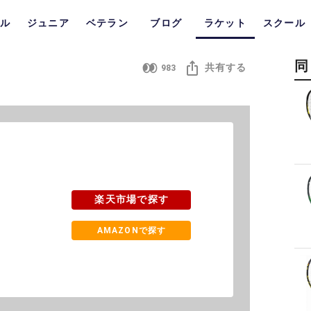
ル
ジュニア
ベテラン
ブログ
ラケット
スクール
同
共有する
983
楽天市場で探す
AMAZONで探す