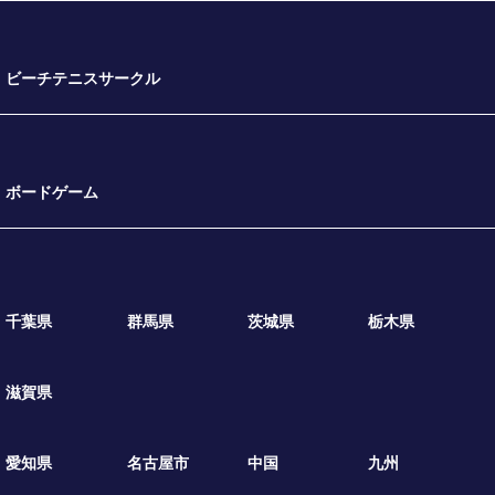
ビーチテニスサークル
ボードゲーム
千葉県
群馬県
茨城県
栃木県
滋賀県
愛知県
名古屋市
中国
九州