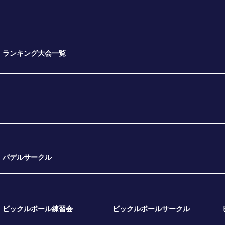
ランキング大会一覧
パデルサークル
ピックルボール練習会
ピックルボールサークル