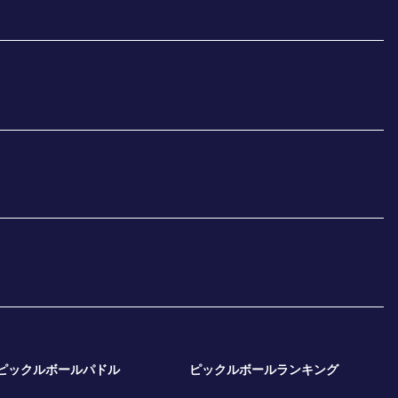
ピックルボールパドル
ピックルボールランキング