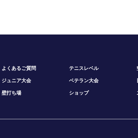
よくあるご質問
テニスレベル
ジュニア大会
ベテラン大会
壁打ち場
ショップ