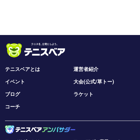
テニスベアとは
運営者紹介
イベント
大会(公式/草トー)
ブログ
ラケット
コーチ