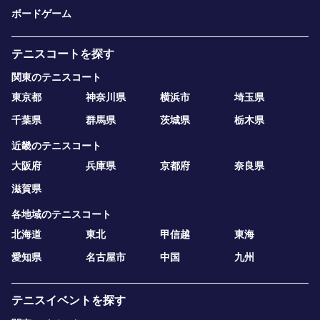
ボードゲーム
テニスコートを探す
関東のテニスコート
東京都
神奈川県
横浜市
埼玉県
千葉県
群馬県
茨城県
栃木県
近畿のテニスコート
大阪府
兵庫県
京都府
奈良県
滋賀県
各地域のテニスコート
北海道
東北
甲信越
東海
愛知県
名古屋市
中国
九州
テニスイベントを探す