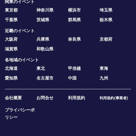
関東のイベント
東京都
神奈川県
横浜市
埼玉県
千葉県
茨城県
群馬県
栃木県
近畿のイベント
大阪府
兵庫県
奈良県
京都府
滋賀県
和歌山県
各地域のイベント
北海道
東北
甲信越
東海
愛知県
名古屋市
中国
九州
会社概要
お問合せ
利用規約
利用規約(事業者)
プライバシーポ
リシー