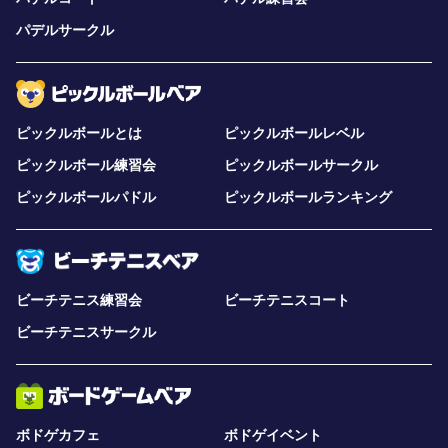
パデルサークル
ピックルボールとは
ピックルボールレベル
ピックルボール練習会
ピックルボールサークル
ピックルボールパドル
ピックルボールランキング
ビーチテニス練習会
ビーチテニスコート
ビーチテニスサークル
ボドゲカフェ
ボドゲイベント