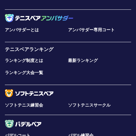
アンバサダーとは
アンバサダー専用コート
テニスベアランキング
ランキング制度とは
最新ランキング
ランキング大会一覧
ソフトテニス練習会
ソフトテニスサークル
パデルコート
パデル練習会