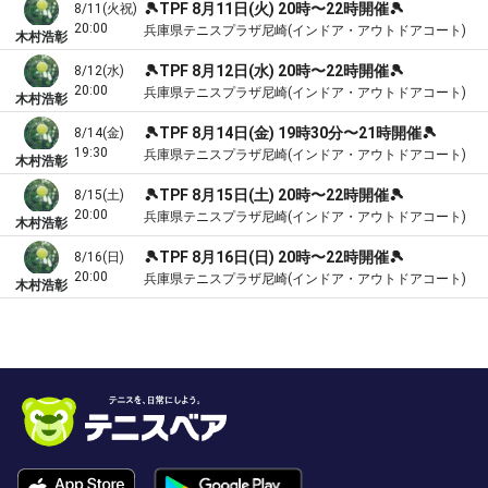
🎾TPF 8月11日(火) 20時〜22時開催🎾
8/11(火祝)
20:00
兵庫県テニスプラザ尼崎(インドア・アウトドアコート)
木村浩彰
🎾TPF 8月12日(水) 20時〜22時開催🎾
8/12(水)
20:00
兵庫県テニスプラザ尼崎(インドア・アウトドアコート)
木村浩彰
🎾TPF 8月14日(金) 19時30分〜21時開催🎾
8/14(金)
19:30
兵庫県テニスプラザ尼崎(インドア・アウトドアコート)
木村浩彰
🎾TPF 8月15日(土) 20時〜22時開催🎾
8/15(土)
20:00
兵庫県テニスプラザ尼崎(インドア・アウトドアコート)
木村浩彰
🎾TPF 8月16日(日) 20時〜22時開催🎾
8/16(日)
20:00
兵庫県テニスプラザ尼崎(インドア・アウトドアコート)
木村浩彰