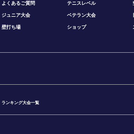
よくあるご質問
テニスレベル
ジュニア大会
ベテラン大会
壁打ち場
ショップ
ランキング大会一覧