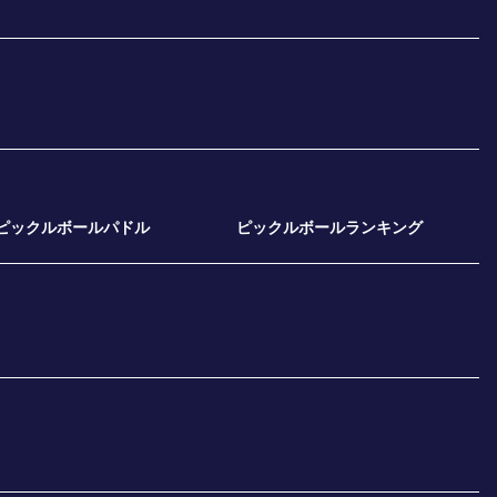
ピックルボールパドル
ピックルボールランキング