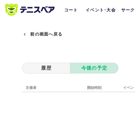
コート
イベント･大会
サーク
前の画面へ戻る
履歴
今後の予定
主催者
開始時刻
イベン