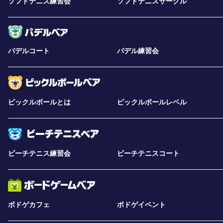
ソフトテニス練習会
ソフトテニスサークル
パデルコート
パデル練習会
ピックルボールとは
ピックルボールレベル
ビーチテニス練習会
ビーチテニスコート
ボドゲカフェ
ボドゲイベント