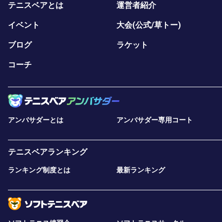
テニスベアとは
運営者紹介
イベント
大会(公式/草トー)
ブログ
ラケット
コーチ
アンバサダーとは
アンバサダー専用コート
テニスベアランキング
ランキング制度とは
最新ランキング