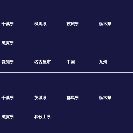
千葉県
群馬県
茨城県
栃木県
滋賀県
愛知県
名古屋市
中国
九州
千葉県
茨城県
群馬県
栃木県
滋賀県
和歌山県