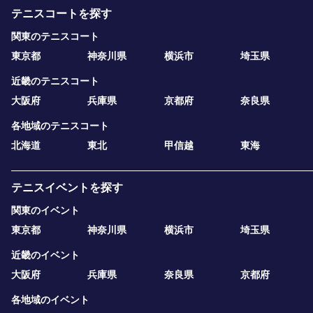
テニスコートを探す
関東のテニスコート
東京都
神奈川県
横浜市
埼玉県
近畿のテニスコート
大阪府
兵庫県
京都府
奈良県
各地域のテニスコート
北海道
東北
甲信越
東海
テニスイベントを探す
関東のイベント
東京都
神奈川県
横浜市
埼玉県
近畿のイベント
大阪府
兵庫県
奈良県
京都府
各地域のイベント