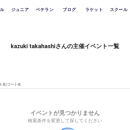
ル
ジュニア
ベテラン
ブログ
ラケット
スクール
kazuki takahashiさんの主催イベント一覧
ト名/コート名
イベントが見つかりません
検索条件を変更して探してください