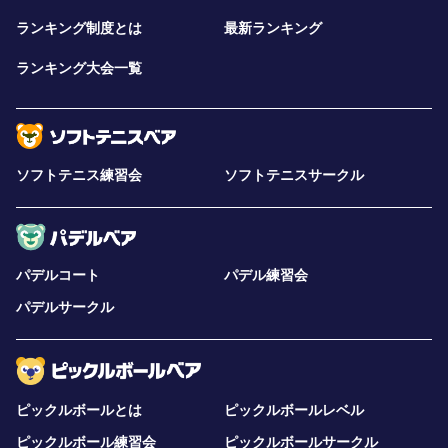
ランキング制度とは
最新ランキング
ランキング大会一覧
ソフトテニス練習会
ソフトテニスサークル
パデルコート
パデル練習会
パデルサークル
ピックルボールとは
ピックルボールレベル
ピックルボール練習会
ピックルボールサークル