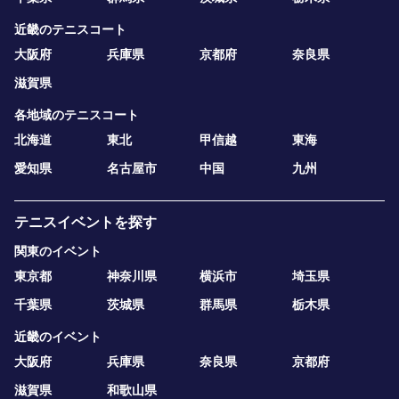
近畿のテニスコート
大阪府
兵庫県
京都府
奈良県
滋賀県
各地域のテニスコート
北海道
東北
甲信越
東海
愛知県
名古屋市
中国
九州
テニスイベントを探す
関東のイベント
東京都
神奈川県
横浜市
埼玉県
千葉県
茨城県
群馬県
栃木県
近畿のイベント
大阪府
兵庫県
奈良県
京都府
滋賀県
和歌山県