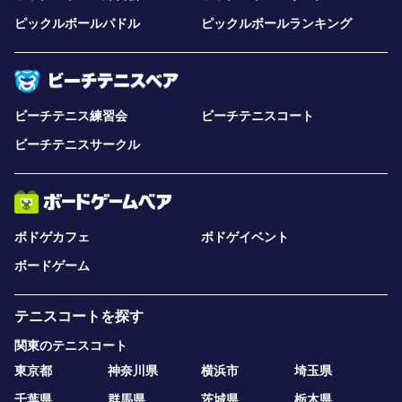
ピックルボールパドル
ピックルボールランキング
ビーチテニス練習会
ビーチテニスコート
ビーチテニスサークル
ボドゲカフェ
ボドゲイベント
ボードゲーム
テニスコートを探す
関東のテニスコート
東京都
神奈川県
横浜市
埼玉県
千葉県
群馬県
茨城県
栃木県