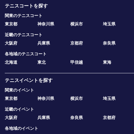
テニスコートを探す
関東のテニスコート
東京都
神奈川県
横浜市
埼玉県
近畿のテニスコート
大阪府
兵庫県
京都府
奈良県
各地域のテニスコート
北海道
東北
甲信越
東海
テニスイベントを探す
関東のイベント
東京都
神奈川県
横浜市
埼玉県
近畿のイベント
大阪府
兵庫県
奈良県
京都府
各地域のイベント