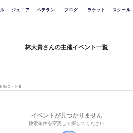
ル
ジュニア
ベテラン
ブログ
ラケット
スクール
林大貴さんの主催イベント一覧
ト名/コート名
イベントが見つかりません
検索条件を変更して探してください