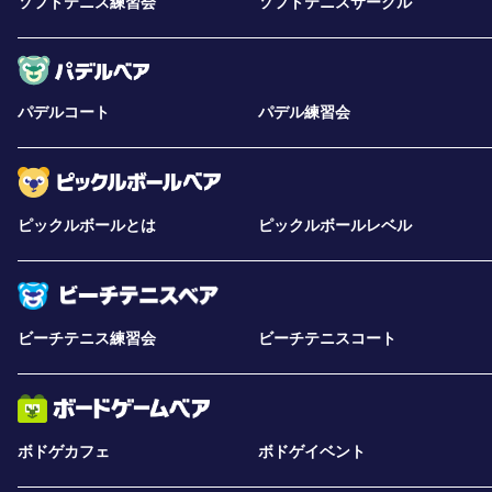
ソフトテニス練習会
ソフトテニスサークル
パデルコート
パデル練習会
ピックルボールとは
ピックルボールレベル
ビーチテニス練習会
ビーチテニスコート
ボドゲカフェ
ボドゲイベント