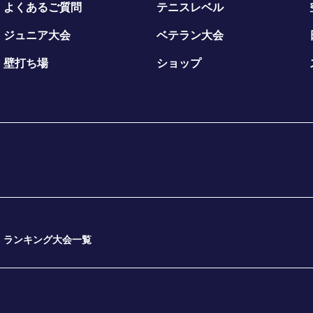
よくあるご質問
テニスレベル
ジュニア大会
ベテラン大会
壁打ち場
ショップ
ランキング大会一覧