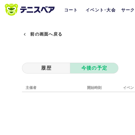
コート
イベント･大会
サーク
前の画面へ戻る
履歴
今後の予定
主催者
開始時刻
イベン