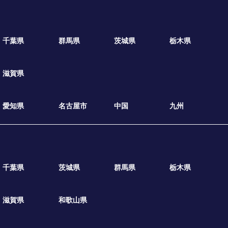
千葉県
群馬県
茨城県
栃木県
滋賀県
愛知県
名古屋市
中国
九州
千葉県
茨城県
群馬県
栃木県
滋賀県
和歌山県