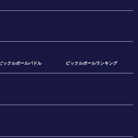
ピックルボールパドル
ピックルボールランキング