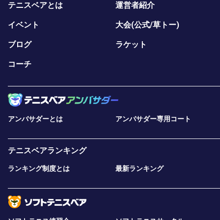
テニスベアとは
運営者紹介
イベント
大会(公式/草トー)
ブログ
ラケット
コーチ
アンバサダーとは
アンバサダー専用コート
テニスベアランキング
ランキング制度とは
最新ランキング