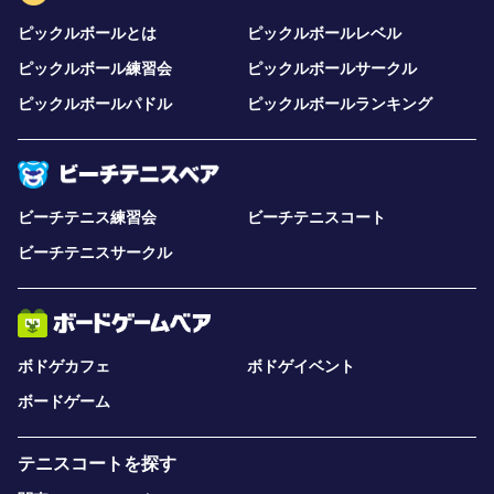
ピックルボールとは
ピックルボールレベル
ピックルボール練習会
ピックルボールサークル
ピックルボールパドル
ピックルボールランキング
ビーチテニス練習会
ビーチテニスコート
ビーチテニスサークル
ボドゲカフェ
ボドゲイベント
ボードゲーム
テニスコートを探す