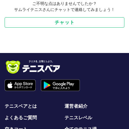
ご不明な点はありませんでしたか？
サムライテニスさんにチャットで連絡してみましょう！
チャット
テニスベアとは
運営者紹介
よくあるご質問
テニスレベル