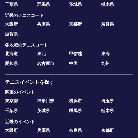
千葉県
群馬県
茨城県
栃木県
近畿のテニスコート
大阪府
兵庫県
京都府
奈良県
滋賀県
各地域のテニスコート
北海道
東北
甲信越
東海
愛知県
名古屋市
中国
九州
テニスイベントを探す
関東のイベント
東京都
神奈川県
横浜市
埼玉県
千葉県
茨城県
群馬県
栃木県
近畿のイベント
大阪府
兵庫県
奈良県
京都府