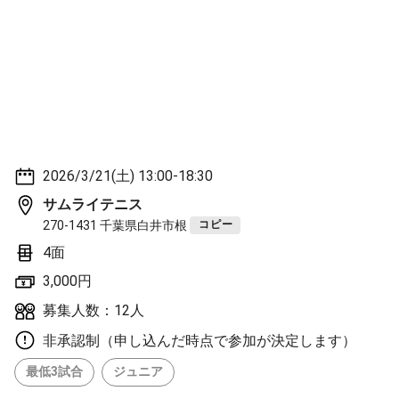
2026/3/21(土) 13:00-18:30
サムライテニス
270-1431 千葉県白井市根
コピー
4面
3,000円
募集人数：12人
非承認制（申し込んだ時点で参加が決定します）
最低3試合
ジュニア