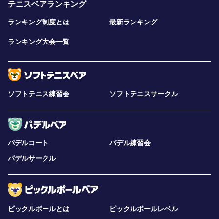
テニスベアランキング
ランキング制度とは
最新ランキング
ランキング大会一覧
ソフトテニス練習会
ソフトテニスサークル
パデルコート
パデル練習会
パデルサークル
ピックルボールとは
ピックルボールレベル