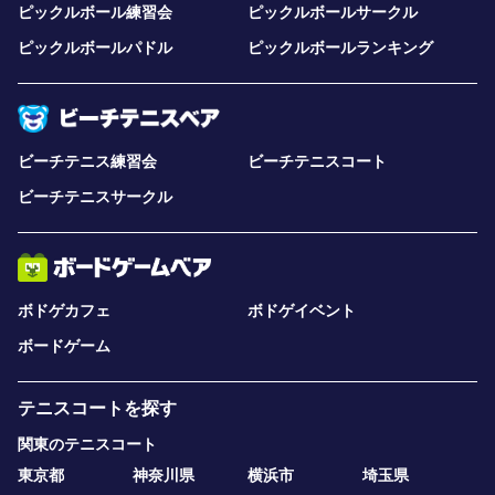
ピックルボール練習会
ピックルボールサークル
ピックルボールパドル
ピックルボールランキング
ビーチテニス練習会
ビーチテニスコート
ビーチテニスサークル
ボドゲカフェ
ボドゲイベント
ボードゲーム
テニスコートを探す
関東のテニスコート
東京都
神奈川県
横浜市
埼玉県