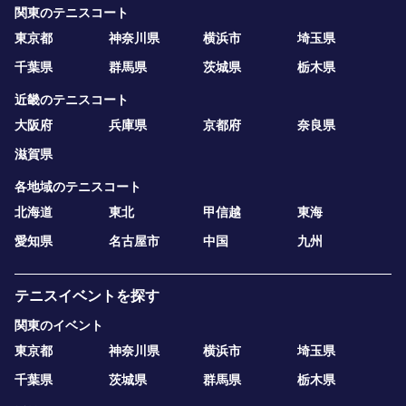
関東のテニスコート
東京都
神奈川県
横浜市
埼玉県
千葉県
群馬県
茨城県
栃木県
近畿のテニスコート
大阪府
兵庫県
京都府
奈良県
滋賀県
各地域のテニスコート
北海道
東北
甲信越
東海
愛知県
名古屋市
中国
九州
テニスイベントを探す
関東のイベント
東京都
神奈川県
横浜市
埼玉県
千葉県
茨城県
群馬県
栃木県