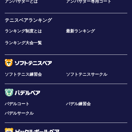
アンバサダーとは
アンバサダー専用コート
テニスベアランキング
ランキング制度とは
最新ランキング
ランキング大会一覧
ソフトテニス練習会
ソフトテニスサークル
パデルコート
パデル練習会
パデルサークル