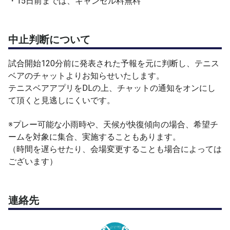
・15日前までは、キャンセル料無料
中止判断について
試合開始120分前に発表された予報を元に判断し、テニス
ベアのチャットよりお知らせいたします。
テニスベアアプリをDLの上、チャットの通知をオンにし
て頂くと見逃しにくいです。
※プレー可能な小雨時や、天候が快復傾向の場合、希望チ
ームを対象に集合、実施することもあります。
（時間を遅らせたり、会場変更することも場合によっては
ございます）
連絡先