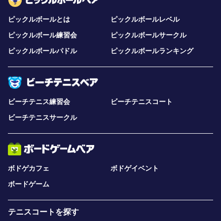
ピックルボールとは
ピックルボールレベル
ピックルボール練習会
ピックルボールサークル
ピックルボールパドル
ピックルボールランキング
ビーチテニス練習会
ビーチテニスコート
ビーチテニスサークル
ボドゲカフェ
ボドゲイベント
ボードゲーム
テニスコートを探す