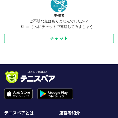
主催者
ご不明な点はありませんでしたか？
Chainさんにチャットで連絡してみましょう！
チャット
テニスベアとは
運営者紹介