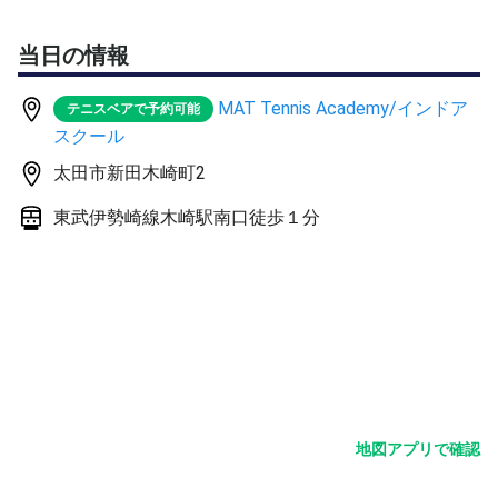
当日の情報
MAT Tennis Academy/インドア
テニスベアで予約可能
スクール
太田市新田木崎町2
東武伊勢崎線木崎駅南口徒歩１分
地図アプリで確認