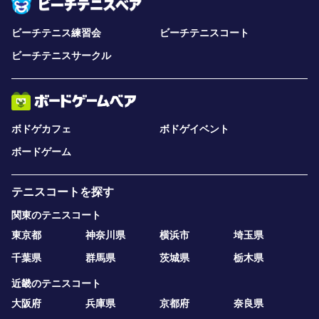
ビーチテニス練習会
ビーチテニスコート
ビーチテニスサークル
ボドゲカフェ
ボドゲイベント
ボードゲーム
テニスコートを探す
関東のテニスコート
東京都
神奈川県
横浜市
埼玉県
千葉県
群馬県
茨城県
栃木県
近畿のテニスコート
大阪府
兵庫県
京都府
奈良県