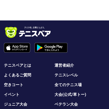
テニスベアとは
運営者紹介
よくあるご質問
テニスレベル
空きコート
全てのテニス場
イベント
大会(公式/草トー)
ジュニア大会
ベテラン大会