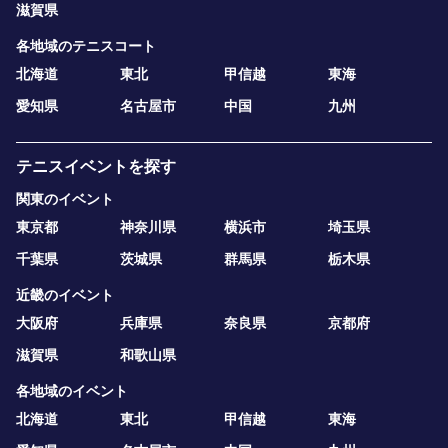
滋賀県
各地域のテニスコート
北海道
東北
甲信越
東海
愛知県
名古屋市
中国
九州
テニスイベントを探す
関東のイベント
東京都
神奈川県
横浜市
埼玉県
千葉県
茨城県
群馬県
栃木県
近畿のイベント
大阪府
兵庫県
奈良県
京都府
滋賀県
和歌山県
各地域のイベント
北海道
東北
甲信越
東海