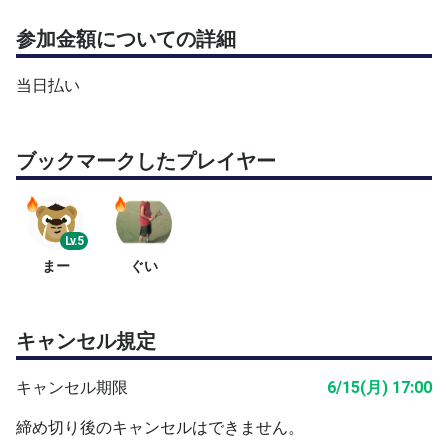
参加金額についての詳細
当日払い
ブックマークしたプレイヤー
Lv.5
まー
ぐい
キャンセル規定
キャンセル期限
6/15(月) 17:00
締め切り後のキャンセルはできません。