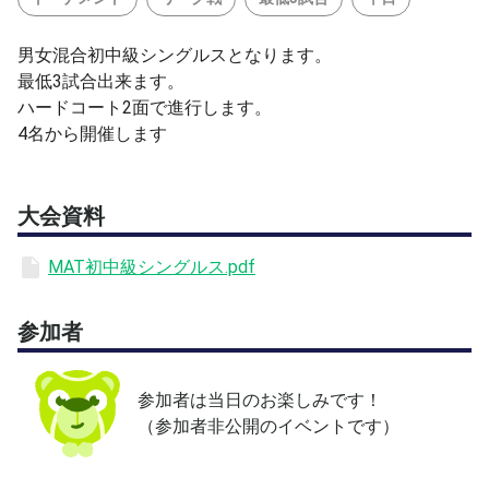
男女混合初中級シングルスとなります。
最低3試合出来ます。
ハードコート2面で進行します。
4名から開催します
大会資料
MAT初中級シングルス.pdf
参加者
参加者は当日のお楽しみです！
（参加者非公開のイベントです）