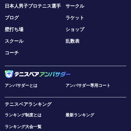
日本人男子プロテニス選手
サークル
ブログ
ラケット
壁打ち場
ショップ
スクール
乱数表
コーチ
アンバサダーとは
アンバサダー専用コート
テニスベアランキング
ランキング制度とは
最新ランキング
ランキング大会一覧