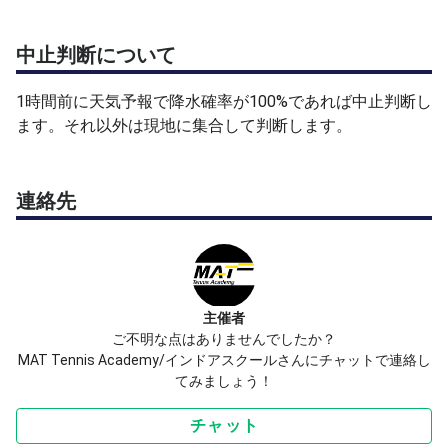
中止判断について
1時間前に天気予報で降水確率が100%であれば中止判断し
ます。それ以外は現地に集合して判断します。
連絡先
主催者
ご不明な点はありませんでしたか？
MAT Tennis Academy/インドアスクールさんにチャットで連絡し
てみましょう！
チャット