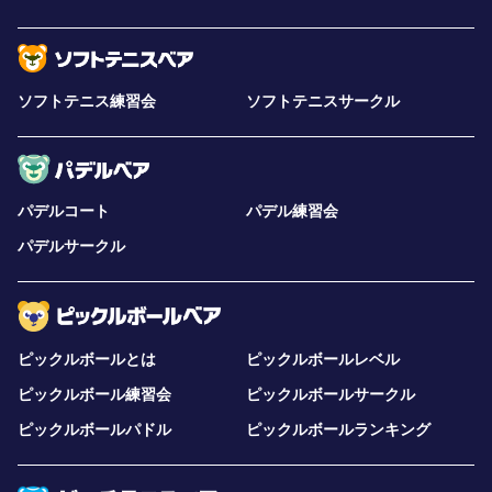
ソフトテニス練習会
ソフトテニスサークル
パデルコート
パデル練習会
パデルサークル
ピックルボールとは
ピックルボールレベル
ピックルボール練習会
ピックルボールサークル
ピックルボールパドル
ピックルボールランキング