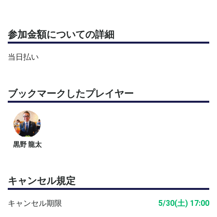
参加金額についての詳細
当日払い
ブックマークしたプレイヤー
黒野 龍太
キャンセル規定
キャンセル期限
5/30(土) 17:00