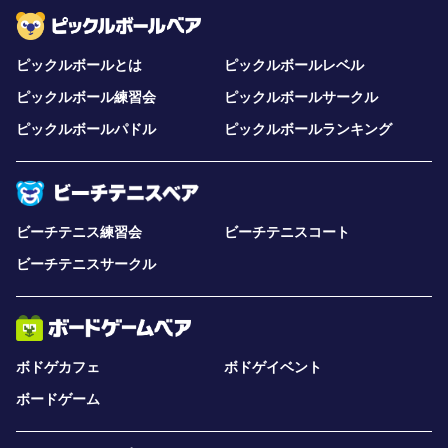
ピックルボールとは
ピックルボールレベル
ピックルボール練習会
ピックルボールサークル
ピックルボールパドル
ピックルボールランキング
ビーチテニス練習会
ビーチテニスコート
ビーチテニスサークル
ボドゲカフェ
ボドゲイベント
ボードゲーム