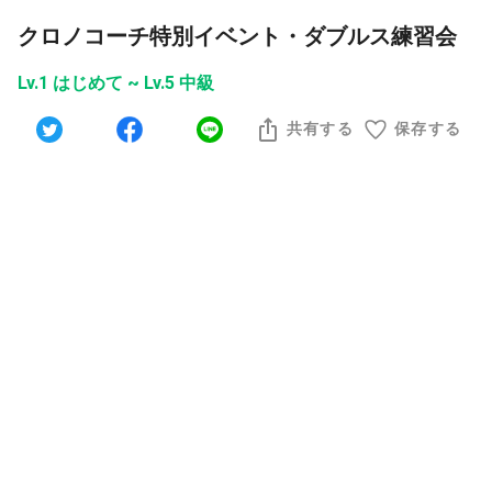
クロノコーチ特別イベント・ダブルス練習会
Lv.1 はじめて ~ Lv.5 中級
共有する
保存する