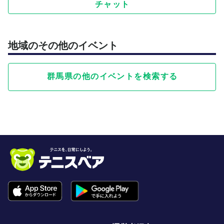
チャット
地域のその他のイベント
群馬県の他のイベントを検索する