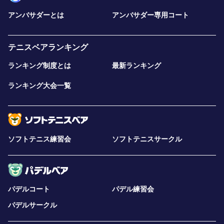
アンバサダーとは
アンバサダー専用コート
テニスベアランキング
ランキング制度とは
最新ランキング
ランキング大会一覧
ソフトテニス練習会
ソフトテニスサークル
パデルコート
パデル練習会
パデルサークル