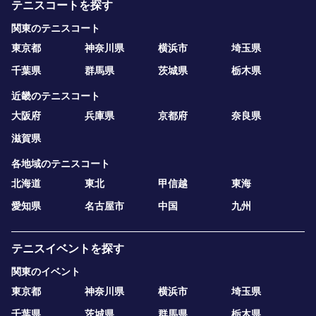
テニスコートを探す
関東のテニスコート
東京都
神奈川県
横浜市
埼玉県
千葉県
群馬県
茨城県
栃木県
近畿のテニスコート
大阪府
兵庫県
京都府
奈良県
滋賀県
各地域のテニスコート
北海道
東北
甲信越
東海
愛知県
名古屋市
中国
九州
テニスイベントを探す
関東のイベント
東京都
神奈川県
横浜市
埼玉県
千葉県
茨城県
群馬県
栃木県