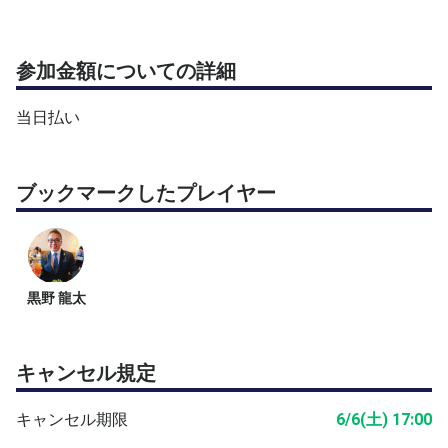
参加金額についての詳細
当日払い
ブックマークしたプレイヤー
黒野 龍太
キャンセル規定
キャンセル期限
6/6(土) 17:00