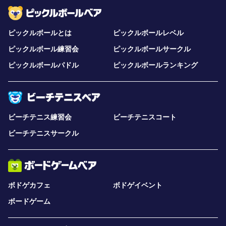
ピックルボールとは
ピックルボールレベル
ピックルボール練習会
ピックルボールサークル
ピックルボールパドル
ピックルボールランキング
ビーチテニス練習会
ビーチテニスコート
ビーチテニスサークル
ボドゲカフェ
ボドゲイベント
ボードゲーム