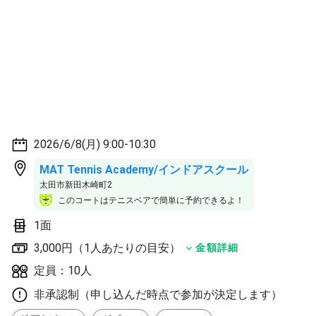
2026/6/8(月) 9:00-10:30
MAT Tennis Academy/インドアスクール
太田市新田木崎町2
このコートはテニスベアで簡単に予約できるよ！
1面
3,000円（1人あたりの目安）
金額詳細
定員：10人
非承認制（申し込んだ時点で参加が決定します）