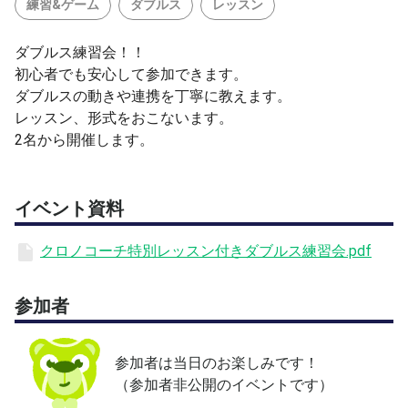
練習&ゲーム
ダブルス
レッスン
ダブルス練習会！！
初心者でも安心して参加できます。
ダブルスの動きや連携を丁寧に教えます。
レッスン、形式をおこないます。
2名から開催します。
イベント資料
クロノコーチ特別レッスン付きダブルス練習会.pdf
参加者
参加者は当日のお楽しみです！
（参加者非公開のイベントです）