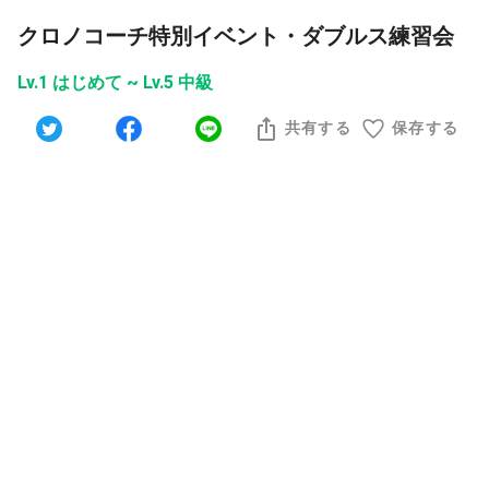
クロノコーチ特別イベント・ダブルス練習会
Lv.1 はじめて ~ Lv.5 中級
共有する
保存する