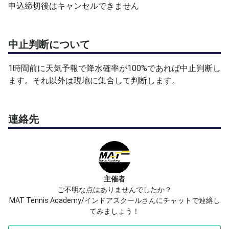
申込締切後はキャンセルできません
中止判断について
1時間前に天気予報で降水確率が100%であれば中止判断し
ます。それ以外は現地に集合して判断します。
連絡先
主催者
ご不明な点はありませんでしたか？
MAT Tennis Academy/インドアスクールさんにチャットで連絡し
てみましょう！