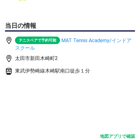
当日の情報
MAT Tennis Academy/インドア
テニスベアで予約可能
スクール
太田市新田木崎町2
東武伊勢崎線木崎駅南口徒歩１分
地図アプリで確認