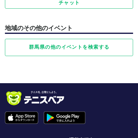
チャット
地域のその他のイベント
群馬県の他のイベントを検索する