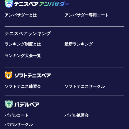
アンバサダーとは
アンバサダー専用コート
テニスベアランキング
ランキング制度とは
最新ランキング
ランキング大会一覧
ソフトテニス練習会
ソフトテニスサークル
パデルコート
パデル練習会
パデルサークル