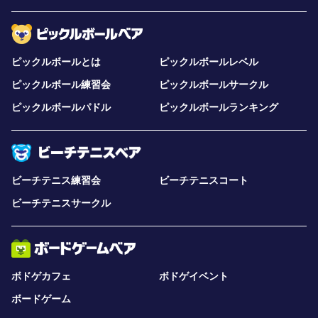
ピックルボールとは
ピックルボールレベル
ピックルボール練習会
ピックルボールサークル
ピックルボールパドル
ピックルボールランキング
ビーチテニス練習会
ビーチテニスコート
ビーチテニスサークル
ボドゲカフェ
ボドゲイベント
ボードゲーム