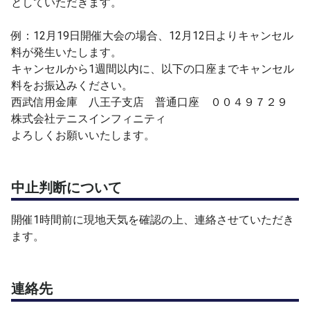
としていただきます。
例：12月19日開催大会の場合、12月12日よりキャンセル
料が発生いたします。
キャンセルから1週間以内に、以下の口座までキャンセル
料をお振込みください。
西武信用金庫 八王子支店 普通口座 ００４９７２９
株式会社テニスインフィニティ
よろしくお願いいたします。
中止判断について
開催1時間前に現地天気を確認の上、連絡させていただき
ます。
連絡先