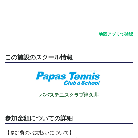
地図アプリで確認
この施設のスクール情報
パパステニスクラブ津久井
参加金額についての詳細
【参加費のお支払いについて】