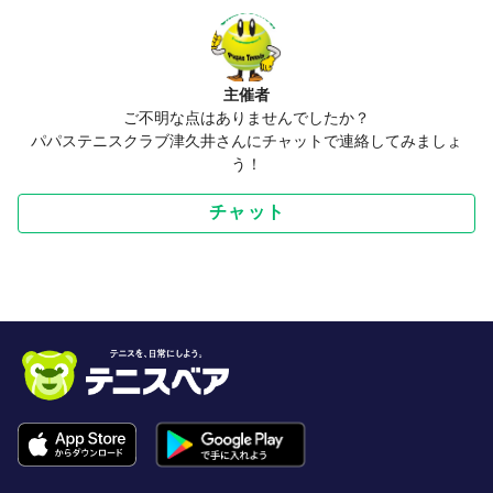
主催者
ご不明な点はありませんでしたか？
パパステニスクラブ津久井さんにチャットで連絡してみましょ
う！
チャット