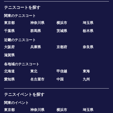
テニスコートを探す
関東のテニスコート
東京都
神奈川県
横浜市
埼玉県
千葉県
群馬県
茨城県
栃木県
近畿のテニスコート
大阪府
兵庫県
京都府
奈良県
滋賀県
各地域のテニスコート
北海道
東北
甲信越
東海
愛知県
名古屋市
中国
九州
テニスイベントを探す
関東のイベント
東京都
神奈川県
横浜市
埼玉県