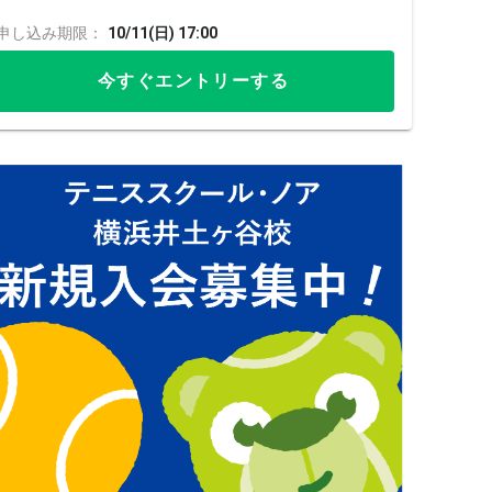
申し込み期限：
10/11(日) 17:00
今すぐエントリーする