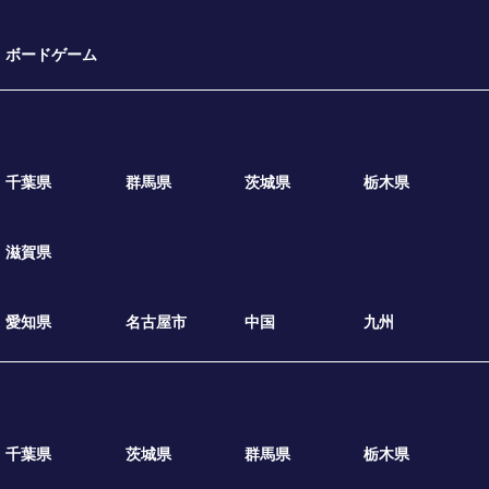
ボードゲーム
千葉県
群馬県
茨城県
栃木県
滋賀県
愛知県
名古屋市
中国
九州
千葉県
茨城県
群馬県
栃木県