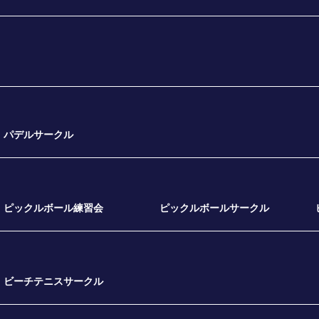
パデルサークル
ピックルボール練習会
ピックルボールサークル
ビーチテニスサークル