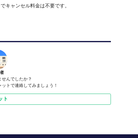
までキャンセル料金は不要です。
者
ませんでしたか？
ャットで連絡してみましょう！
ット