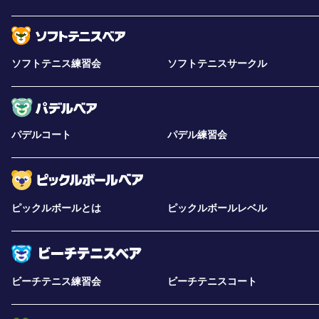
ソフトテニス練習会
ソフトテニスサークル
パデルコート
パデル練習会
ピックルボールとは
ピックルボールレベル
ビーチテニス練習会
ビーチテニスコート