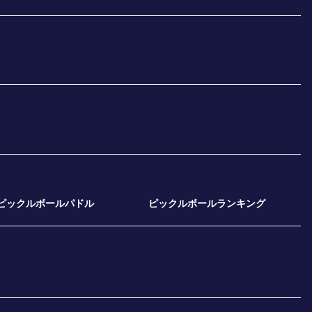
ピックルボールパドル
ピックルボールランキング