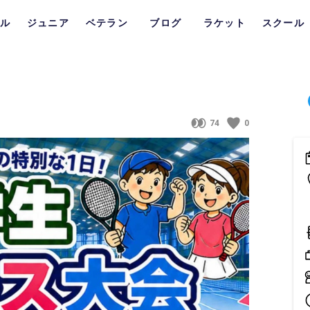
ル
ジュニア
ベテラン
ブログ
ラケット
スクール
74
0