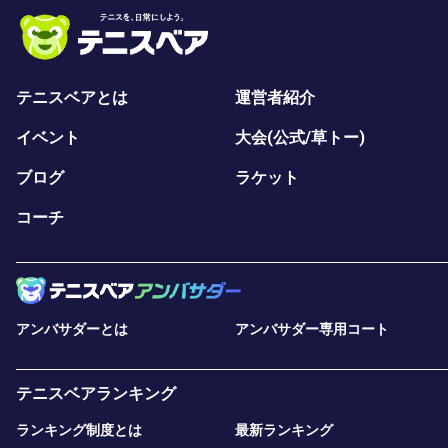
テニスベアとは
運営者紹介
イベント
大会(公式/草トー)
ブログ
ラケット
コーチ
アンバサダーとは
アンバサダー専用コート
テニスベアランキング
ランキング制度とは
最新ランキング