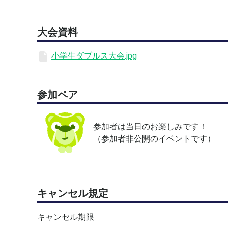
※大会参加費は当日支払い現金のみとなります。
大会資料
小学生ダブルス大会.jpg
参加ペア
参加者は当日のお楽しみです！
（参加者非公開のイベントです）
キャンセル規定
キャンセル期限