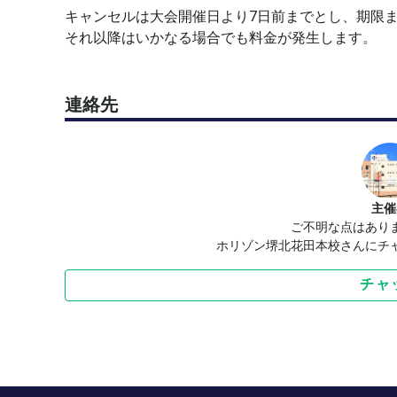
キャンセルは大会開催日より7日前までとし、期限
それ以降はいかなる場合でも料金が発生します。
連絡先
主催
ご不明な点はあり
ホリゾン堺北花田本校さんにチ
チャ