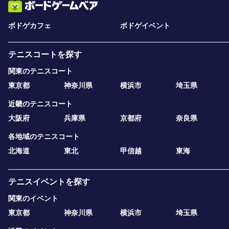
ボドゲカフェ
ボドゲイベント
テニスコートを探す
関東のテニスコート
東京都
神奈川県
横浜市
埼玉県
近畿のテニスコート
大阪府
兵庫県
京都府
奈良県
各地域のテニスコート
北海道
東北
甲信越
東海
テニスイベントを探す
関東のイベント
東京都
神奈川県
横浜市
埼玉県