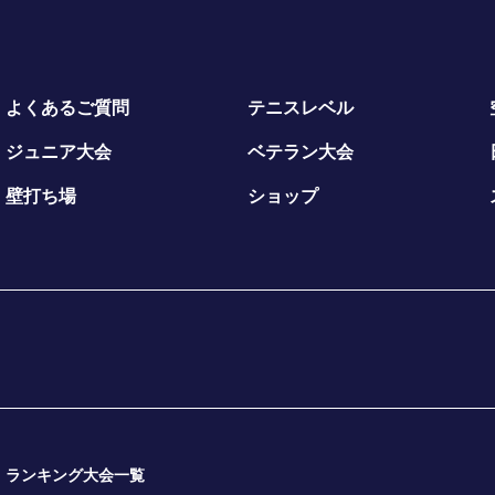
よくあるご質問
テニスレベル
ジュニア大会
ベテラン大会
壁打ち場
ショップ
ランキング大会一覧