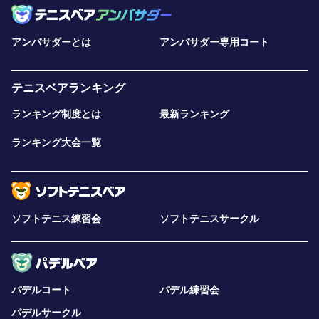
アンバサダーとは
アンバサダー専用コート
テニスベアランキング
ランキング制度とは
最新ランキング
ランキング大会一覧
ソフトテニス練習会
ソフトテニスサークル
パデルコート
パデル練習会
パデルサークル