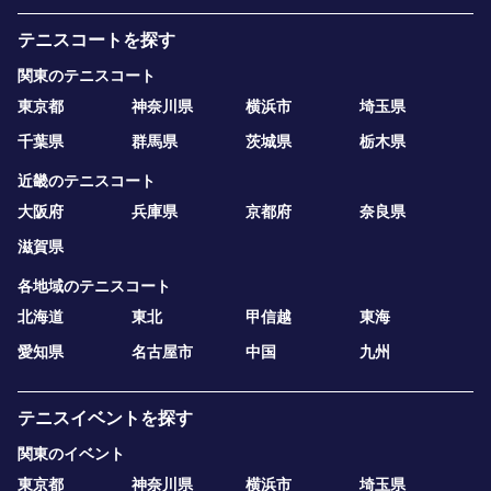
テニスコートを探す
関東のテニスコート
東京都
神奈川県
横浜市
埼玉県
千葉県
群馬県
茨城県
栃木県
近畿のテニスコート
大阪府
兵庫県
京都府
奈良県
滋賀県
各地域のテニスコート
北海道
東北
甲信越
東海
愛知県
名古屋市
中国
九州
テニスイベントを探す
関東のイベント
東京都
神奈川県
横浜市
埼玉県