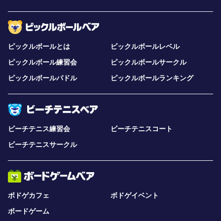
ピックルボールとは
ピックルボールレベル
ピックルボール練習会
ピックルボールサークル
ピックルボールパドル
ピックルボールランキング
ビーチテニス練習会
ビーチテニスコート
ビーチテニスサークル
ボドゲカフェ
ボドゲイベント
ボードゲーム