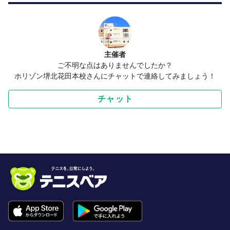
主催者
ご不明な点はありませんでしたか？
ホリゾン堺北花田本校さんにチャットで連絡してみましょう！
チャット