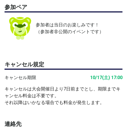
参加ペア
参加者は当日のお楽しみです！
（参加者非公開のイベントです）
キャンセル規定
キャンセル期限
10/17(土) 17:00
キャンセルは大会開催日より7日前までとし、期限までキ
ャンセル料金は不要です。
それ以降はいかなる場合でも料金が発生します。
連絡先