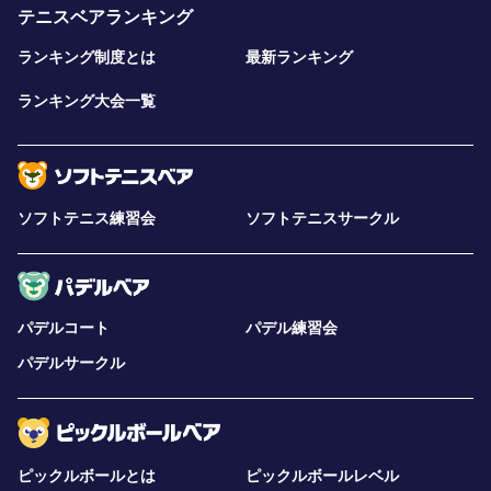
テニスベアランキング
ランキング制度とは
最新ランキング
ランキング大会一覧
ソフトテニス練習会
ソフトテニスサークル
パデルコート
パデル練習会
パデルサークル
ピックルボールとは
ピックルボールレベル