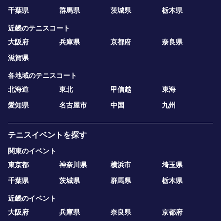
千葉県
群馬県
茨城県
栃木県
近畿のテニスコート
大阪府
兵庫県
京都府
奈良県
滋賀県
各地域のテニスコート
北海道
東北
甲信越
東海
愛知県
名古屋市
中国
九州
テニスイベントを探す
関東のイベント
東京都
神奈川県
横浜市
埼玉県
千葉県
茨城県
群馬県
栃木県
近畿のイベント
大阪府
兵庫県
奈良県
京都府