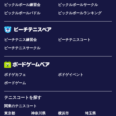
ピックルボール練習会
ピックルボールサークル
ピックルボールパドル
ピックルボールランキング
ビーチテニス練習会
ビーチテニスコート
ビーチテニスサークル
ボドゲカフェ
ボドゲイベント
ボードゲーム
テニスコートを探す
関東のテニスコート
東京都
神奈川県
横浜市
埼玉県