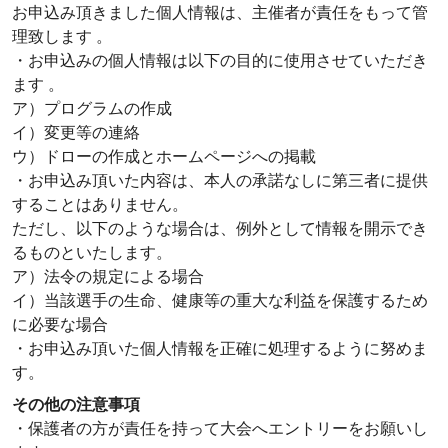
お申込み頂きました個人情報は、主催者が責任をもって管
理致します 。
・お申込みの個人情報は以下の目的に使用させていただき
ます 。
ア）プログラムの作成
イ）変更等の連絡
ウ）ドローの作成とホームページへの掲載
・お申込み頂いた内容は、本人の承諾なしに第三者に提供
することはありません。
ただし、以下のような場合は、例外として情報を開示でき
るものといたします。
ア）法令の規定による場合
イ）当該選手の生命、健康等の重大な利益を保護するため
に必要な場合
・お申込み頂いた個人情報を正確に処理するように努めま
す。
その他の注意事項
・保護者の方が責任を持って大会へエントリーをお願いし