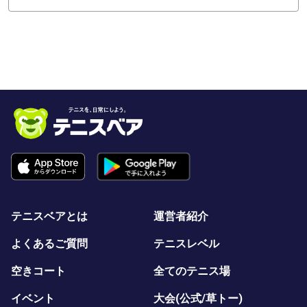
テニスベアとは
運営者紹介
よくあるご質問
テニスレベル
空きコート
全てのテニス場
イベント
大会(公式/草トー)