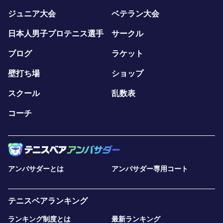
ジュニア大会
ベテラン大会
日本人男子プロテニス選手
サークル
ブログ
ラケット
壁打ち場
ショップ
スクール
乱数表
コーチ
アンバサダーとは
アンバサダー専用コート
テニスベアランキング
ランキング制度とは
最新ランキング