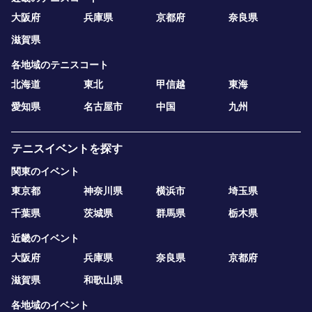
大阪府
兵庫県
京都府
奈良県
滋賀県
各地域のテニスコート
北海道
東北
甲信越
東海
愛知県
名古屋市
中国
九州
テニスイベントを探す
関東のイベント
東京都
神奈川県
横浜市
埼玉県
千葉県
茨城県
群馬県
栃木県
近畿のイベント
大阪府
兵庫県
奈良県
京都府
滋賀県
和歌山県
各地域のイベント