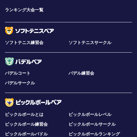
ランキング大会一覧
ソフトテニス練習会
ソフトテニスサークル
パデルコート
パデル練習会
パデルサークル
ピックルボールとは
ピックルボールレベル
ピックルボール練習会
ピックルボールサークル
ピックルボールパドル
ピックルボールランキング