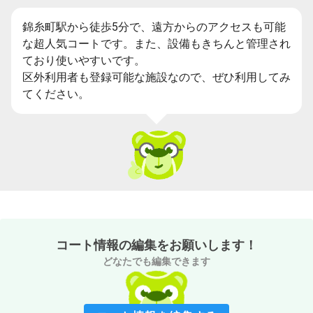
錦糸町駅から徒歩5分で、遠方からのアクセスも可能
な超人気コートです。また、設備もきちんと管理され
ており使いやすいです。
区外利用者も登録可能な施設なので、ぜひ利用してみ
てください。
コート情報の編集をお願いします！
どなたでも編集できます