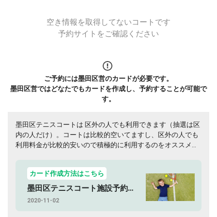
空き情報を取得してないコートです
予約サイトをご確認ください
ご予約には墨田区営のカードが必要です。
墨田区営ではどなたでもカードを作成し、予約することが可能で
す。
墨田区テニスコートは 区外の人でも利用できます（抽選は区
内の人だけ）。コートは比較的空いてますし、区外の人でも
利用料金が比較的安いので積極的に利用するのをオススメし
ます！
カード作成方法はこちら
墨田区テニスコート施設予約方法
2020-11-02