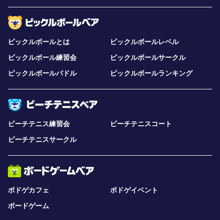
ピックルボールとは
ピックルボールレベル
ピックルボール練習会
ピックルボールサークル
ピックルボールパドル
ピックルボールランキング
ビーチテニス練習会
ビーチテニスコート
ビーチテニスサークル
ボドゲカフェ
ボドゲイベント
ボードゲーム