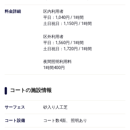
料金詳細
区内利用者
平日：1,040円 / 1時間
土日祝日：1,150円 / 1時間
区外利用者
平日：1,560円 / 1時間
土日祝日：1,720円 / 1時間
夜間照明利用料
1時間400円
コートの施設情報
サーフェス
砂入り人工芝
コート設備
コート数4面、 照明あり