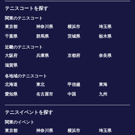
テニスコートを探す
関東のテニスコート
東京都
神奈川県
横浜市
埼玉県
千葉県
群馬県
茨城県
栃木県
近畿のテニスコート
大阪府
兵庫県
京都府
奈良県
滋賀県
各地域のテニスコート
北海道
東北
甲信越
東海
愛知県
名古屋市
中国
九州
テニスイベントを探す
関東のイベント
東京都
神奈川県
横浜市
埼玉県