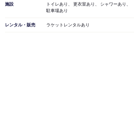
施設
トイレあり、 更衣室あり、 シャワーあり、
駐車場あり
レンタル・販売
ラケットレンタルあり