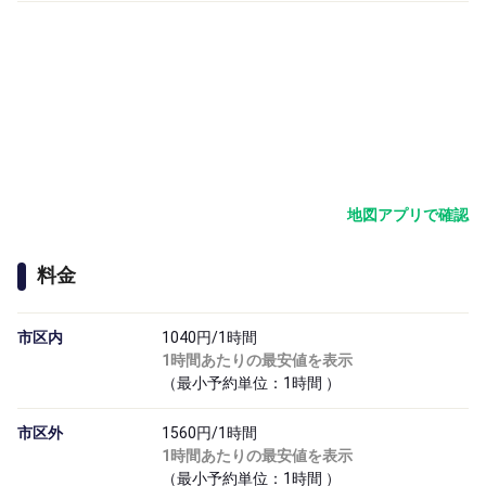
地図アプリで確認
料金
市区内
1040円/1時間
1時間あたりの最安値を表示
（最小予約単位：1時間
）
市区外
1560円/1時間
1時間あたりの最安値を表示
（最小予約単位：1時間
）