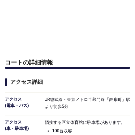
コートの詳細情報
アクセス詳細
アクセス

JR総武線・東京メトロ半蔵門線「錦糸町」駅
(電車・バス)
より徒歩5分
アクセス

隣接する区立体育館に駐車場があります。
(車・駐車場)
100台収容