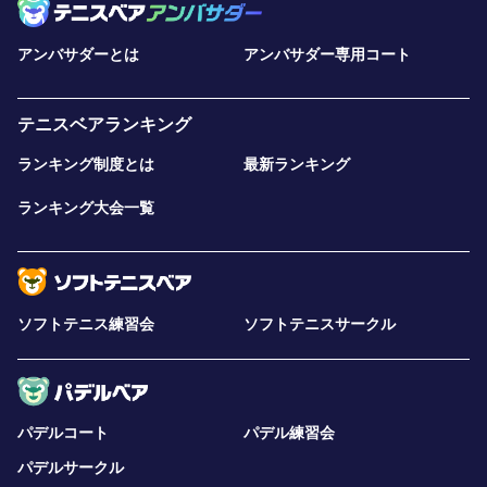
アンバサダーとは
アンバサダー専用コート
テニスベアランキング
ランキング制度とは
最新ランキング
ランキング大会一覧
ソフトテニス練習会
ソフトテニスサークル
パデルコート
パデル練習会
パデルサークル