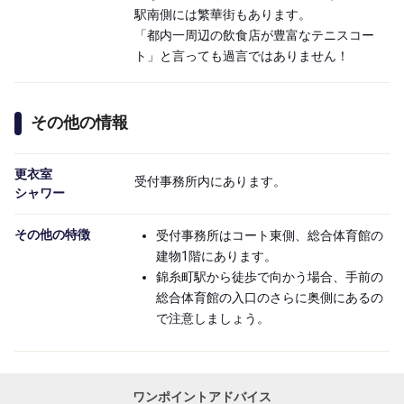
駅南側には繁華街もあります。
「都内一周辺の飲食店が豊富なテニスコー
ト」と言っても過言ではありません！
その他の情報
更衣室

受付事務所内にあります。
シャワー
その他の特徴
受付事務所はコート東側、総合体育館の
建物1階にあります。
錦糸町駅から徒歩で向かう場合、手前の
総合体育館の入口のさらに奥側にあるの
で注意しましょう。
ワンポイントアドバイス