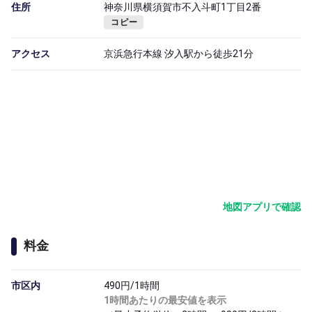
住所
神奈川県横須賀市不入斗町1丁目2番
コピー
アクセス
京浜急行本線 汐入駅から徒歩21分
地図アプリで確認
料金
市区内
490円/1時間
1時間あたりの最安値を表示