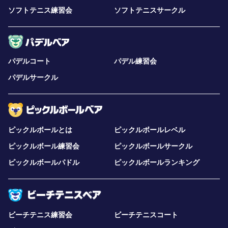
ソフトテニス練習会
ソフトテニスサークル
パデルコート
パデル練習会
パデルサークル
ピックルボールとは
ピックルボールレベル
ピックルボール練習会
ピックルボールサークル
ピックルボールパドル
ピックルボールランキング
ビーチテニス練習会
ビーチテニスコート