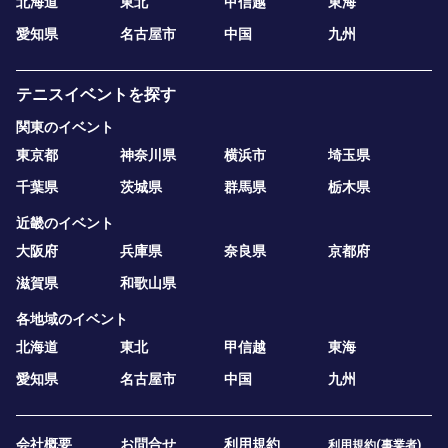
北海道
東北
甲信越
東海
愛知県
名古屋市
中国
九州
テニスイベントを探す
関東のイベント
東京都
神奈川県
横浜市
埼玉県
千葉県
茨城県
群馬県
栃木県
近畿のイベント
大阪府
兵庫県
奈良県
京都府
滋賀県
和歌山県
各地域のイベント
北海道
東北
甲信越
東海
愛知県
名古屋市
中国
九州
会社概要
お問合せ
利用規約
利用規約(事業者)