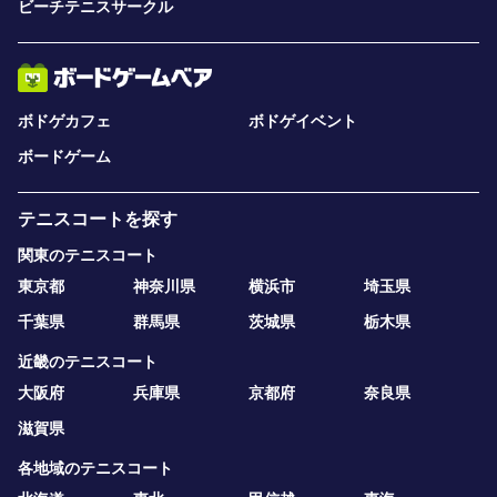
ビーチテニスサークル
ボドゲカフェ
ボドゲイベント
ボードゲーム
テニスコートを探す
関東のテニスコート
東京都
神奈川県
横浜市
埼玉県
千葉県
群馬県
茨城県
栃木県
近畿のテニスコート
大阪府
兵庫県
京都府
奈良県
滋賀県
各地域のテニスコート