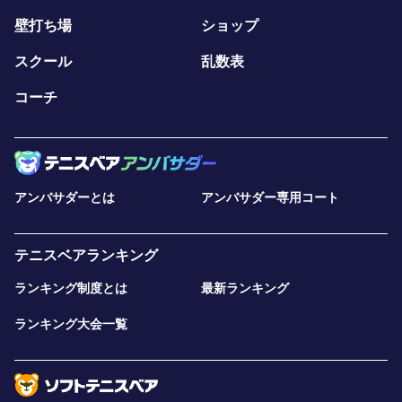
壁打ち場
ショップ
スクール
乱数表
コーチ
アンバサダーとは
アンバサダー専用コート
テニスベアランキング
ランキング制度とは
最新ランキング
ランキング大会一覧