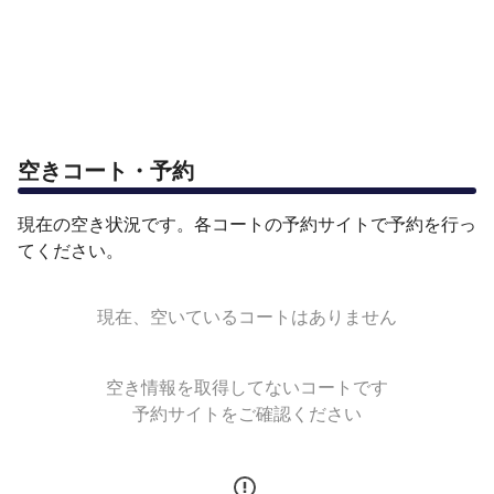
空きコート・予約
現在の空き状況です。各コートの予約サイトで予約を行っ
てください。
現在、空いているコートはありません
空き情報を取得してないコートです
予約サイトをご確認ください