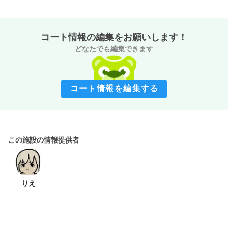
コート情報の編集をお願いします！
どなたでも編集できます
コート情報を編集する
この施設の情報提供者
りえ