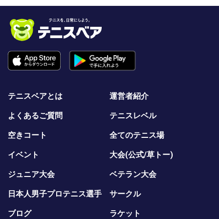
テニスベアとは
運営者紹介
よくあるご質問
テニスレベル
空きコート
全てのテニス場
イベント
大会(公式/草トー)
ジュニア大会
ベテラン大会
日本人男子プロテニス選手
サークル
ブログ
ラケット