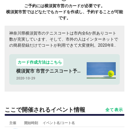
ご予約には横須賀市営のカードが必要です。
横須賀市営ではどなたでもカードを作成し、予約することが可能
です。
神奈川県横須賀市のテニスコートは市内全6か所ありコート
数が充実しています、そして、市外の人はインターネットで
の簡易登録だけでコートが利用できて大変便利。2020年8月
からは、市内の人もインターネットから登録できるようにな
る予定で、ますます便利になること間違いなし！
カード作成方法はこちら
横須賀市 市営テニスコート予約方法
2020-10-29
ここで開催されるイベント情報
全て表示
主催
開始時刻
イベント名/コート名