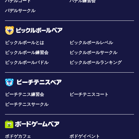
パデルコート
パデル練習会
パデルサークル
ピックルボールとは
ピックルボールレベル
ピックルボール練習会
ピックルボールサークル
ピックルボールパドル
ピックルボールランキング
ビーチテニス練習会
ビーチテニスコート
ビーチテニスサークル
ボドゲカフェ
ボドゲイベント