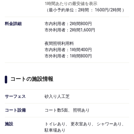
1時間あたりの最安値を表示
（最小予約単位：2時間 ： 1600円/2時間 ）
料金詳細
市内利用者：2時間800円
市外利用者：2時間1,600円
夜間照明利用料
市内利用者：1時間400円
市外利用者：1時間800円
コートの施設情報
サーフェス
砂入り人工芝
コート設備
コート数5面、 照明あり
施設
トイレあり、 更衣室あり、 シャワーあり、
駐車場あり