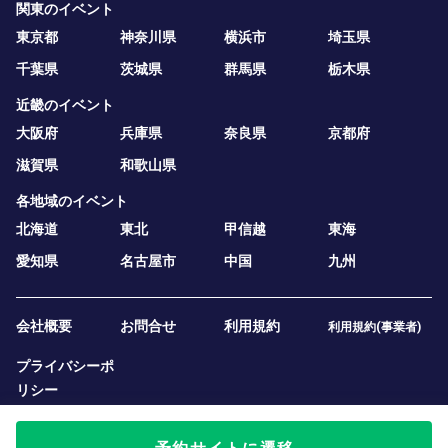
関東のイベント
東京都
神奈川県
横浜市
埼玉県
千葉県
茨城県
群馬県
栃木県
近畿のイベント
大阪府
兵庫県
奈良県
京都府
滋賀県
和歌山県
各地域のイベント
北海道
東北
甲信越
東海
愛知県
名古屋市
中国
九州
会社概要
お問合せ
利用規約
利用規約(事業者)
プライバシーポ
リシー