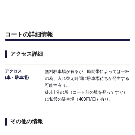
コートの詳細情報
アクセス詳細
アクセス

無料駐車場が有るが、時間帯によっては一杯
(車・駐車場)
の為、入れ替え時間に駐車場待ちが発生する
可能性有り。
徒歩1分の所（コート前の坂を登ってすぐ）
に私営の駐車場（400円/日）有り。
その他の情報