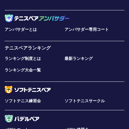
アンバサダーとは
アンバサダー専用コート
テニスベアランキング
ランキング制度とは
最新ランキング
ランキング大会一覧
ソフトテニス練習会
ソフトテニスサークル