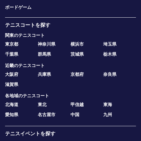
ボードゲーム
テニスコートを探す
関東のテニスコート
東京都
神奈川県
横浜市
埼玉県
千葉県
群馬県
茨城県
栃木県
近畿のテニスコート
大阪府
兵庫県
京都府
奈良県
滋賀県
各地域のテニスコート
北海道
東北
甲信越
東海
愛知県
名古屋市
中国
九州
テニスイベントを探す