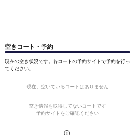
空きコート・予約
現在の空き状況です。各コートの予約サイトで予約を行っ
てください。
現在、空いているコートはありません
空き情報を取得してないコートです
予約サイトをご確認ください