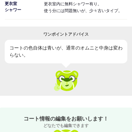
更衣室

更衣室内に無料シャワー有り。
シャワー
使う分には問題無いが、少々古いタイプ。
ワンポイントアドバイス
コートの色自体は青いが、通常のオムニと中身は変わ
らない。
コート情報の編集をお願いします！
どなたでも編集できます