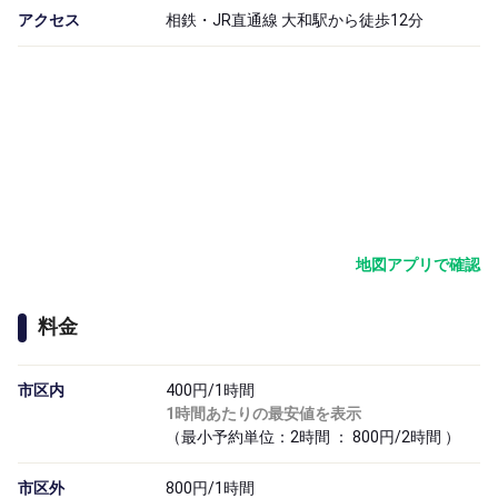
アクセス
相鉄・JR直通線 大和駅から徒歩12分
地図アプリで確認
料金
市区内
400円/1時間
1時間あたりの最安値を表示
（最小予約単位：2時間 ： 800円/2時間 ）
市区外
800円/1時間