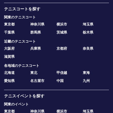
テニスコートを探す
関東のテニスコート
東京都
神奈川県
横浜市
埼玉県
千葉県
群馬県
茨城県
栃木県
近畿のテニスコート
大阪府
兵庫県
京都府
奈良県
滋賀県
各地域のテニスコート
北海道
東北
甲信越
東海
愛知県
名古屋市
中国
九州
テニスイベントを探す
関東のイベント
東京都
神奈川県
横浜市
埼玉県