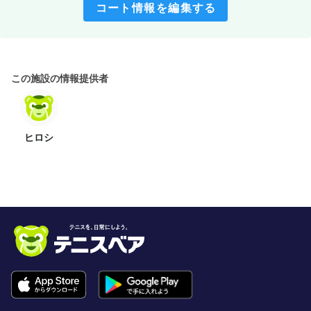
コート情報を編集する
この施設の情報提供者
ヒロシ