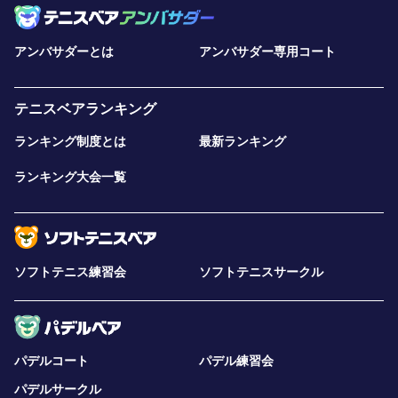
アンバサダーとは
アンバサダー専用コート
テニスベアランキング
ランキング制度とは
最新ランキング
ランキング大会一覧
ソフトテニス練習会
ソフトテニスサークル
パデルコート
パデル練習会
パデルサークル