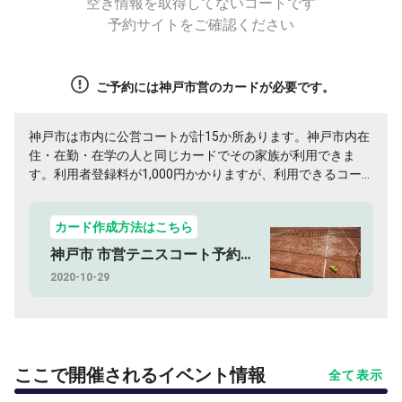
空き情報を取得してないコートです
予約サイトをご確認ください
ご予約には神戸市営のカードが必要です。
神戸市は市内に公営コートが計15か所あります。神戸市内在
住・在勤・在学の人と同じカードでその家族が利用できま
す。利用者登録料が1,000円かかりますが、利用できるコー
ト数から考えても市内の方登録必須のカードです。
カード作成方法はこちら
神戸市 市営テニスコート予約方法
2020-10-29
ここで開催されるイベント情報
全て表示