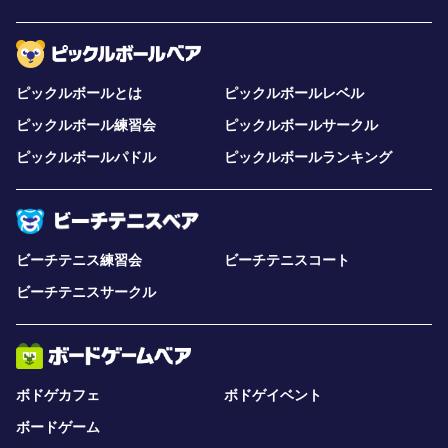
ピックルボールとは
ピックルボールレベル
ピックルボール練習会
ピックルボールサークル
ピックルボールパドル
ピックルボールランキング
ビーチテニス練習会
ビーチテニスコート
ビーチテニスサークル
ボドゲカフェ
ボドゲイベント
ボードゲーム