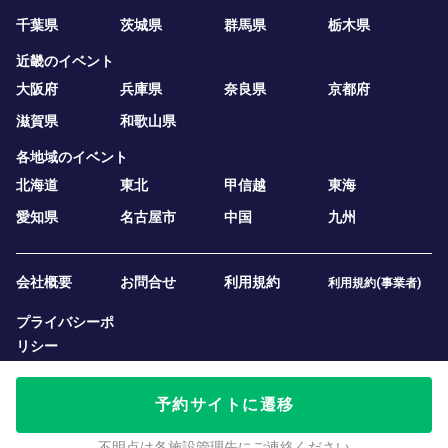
千葉県
茨城県
群馬県
栃木県
近畿のイベント
大阪府
兵庫県
奈良県
京都府
滋賀県
和歌山県
各地域のイベント
北海道
東北
甲信越
東海
愛知県
名古屋市
中国
九州
会社概要
お問合せ
利用規約
利用規約(事業者)
プライバシーポ
リシー
予約サイトに遷移
不明点は各施設管理先にご連絡ください