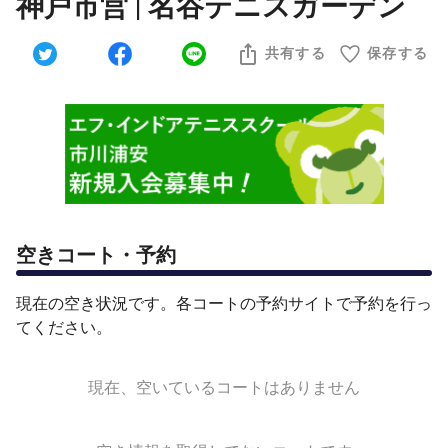
神戸市営 | 名谷テニスガーデン
共有する
保存する
空きコート・予約
現在の空き状況です。各コートの予約サイトで予約を行っ
てください。
現在、空いているコートはありません