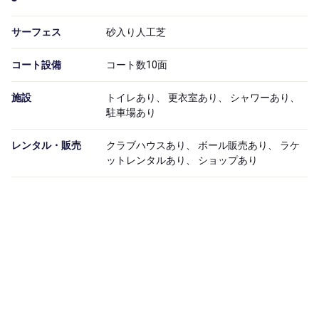
サーフェス
砂入り人工芝
コート設備
コート数10面
施設
トイレあり、 更衣室あり、 シャワーあり、
駐車場あり
レンタル・販売
クラブハウスあり、 ボール販売あり、 ラケ
ットレンタルあり、 ショップあり