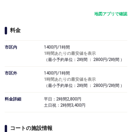
地図アプリで確認
料金
市区内
1400円/1時間
1時間あたりの最安値を表示
（最小予約単位：2時間 ： 2800円/2時間 ）
市区外
1400円/1時間
1時間あたりの最安値を表示
（最小予約単位：2時間 ： 2800円/2時間 ）
料金詳細
平日：2時間2,800円
土日祝：2時間3,400円
コートの施設情報