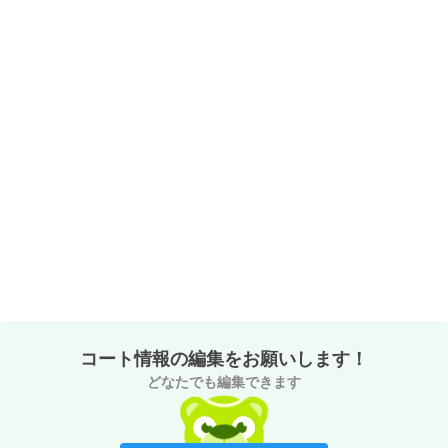
コート情報の編集をお願いします！
どなたでも編集できます