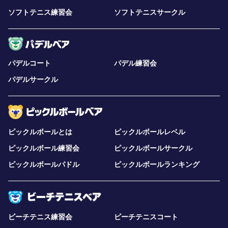
ソフトテニス練習会
ソフトテニスサークル
パデルコート
パデル練習会
パデルサークル
ピックルボールとは
ピックルボールレベル
ピックルボール練習会
ピックルボールサークル
ピックルボールパドル
ピックルボールランキング
ビーチテニス練習会
ビーチテニスコート