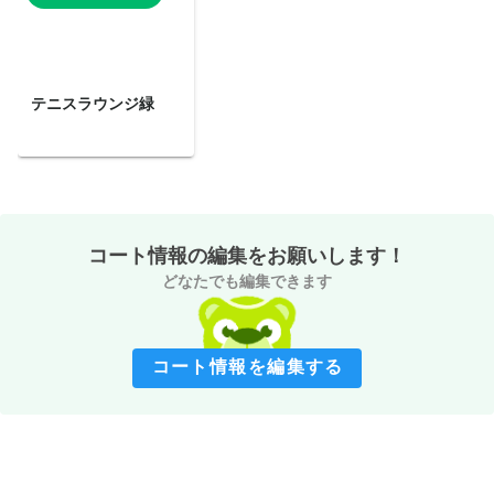
テニスラウンジ緑
コート情報の編集をお願いします！
どなたでも編集できます
コート情報を編集する