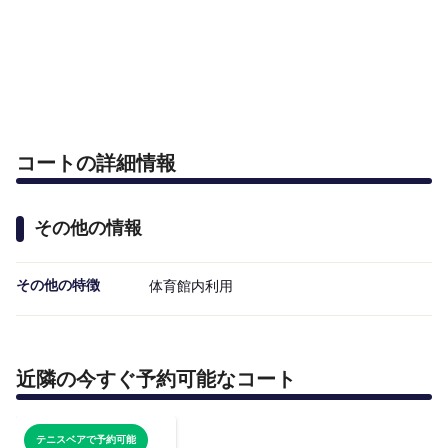
コートの詳細情報
その他の情報
その他の特徴
体育館内利用
近隣の今すぐ予約可能なコート
テニスベアで予約可能