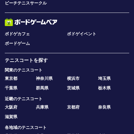
ビーチテニスサークル
ボドゲカフェ
ボドゲイベント
ボードゲーム
テニスコートを探す
関東のテニスコート
東京都
神奈川県
横浜市
埼玉県
千葉県
群馬県
茨城県
栃木県
近畿のテニスコート
大阪府
兵庫県
京都府
奈良県
滋賀県
各地域のテニスコート