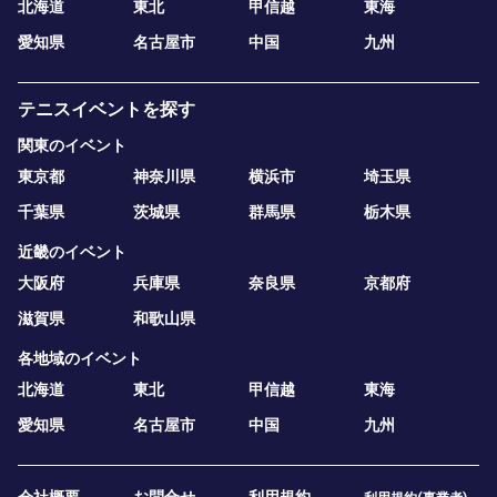
北海道
東北
甲信越
東海
愛知県
名古屋市
中国
九州
テニスイベントを探す
関東のイベント
東京都
神奈川県
横浜市
埼玉県
千葉県
茨城県
群馬県
栃木県
近畿のイベント
大阪府
兵庫県
奈良県
京都府
滋賀県
和歌山県
各地域のイベント
北海道
東北
甲信越
東海
愛知県
名古屋市
中国
九州
会社概要
お問合せ
利用規約