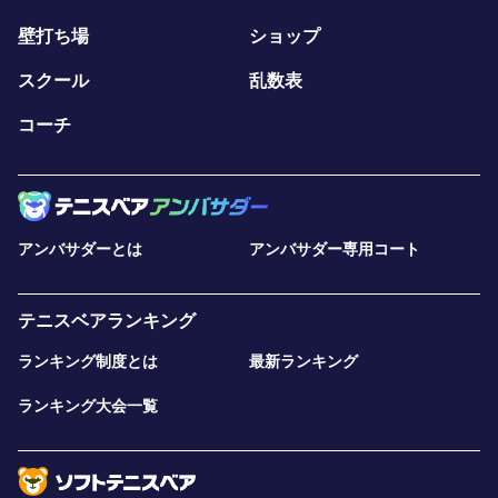
壁打ち場
ショップ
スクール
乱数表
コーチ
アンバサダーとは
アンバサダー専用コート
テニスベアランキング
ランキング制度とは
最新ランキング
ランキング大会一覧