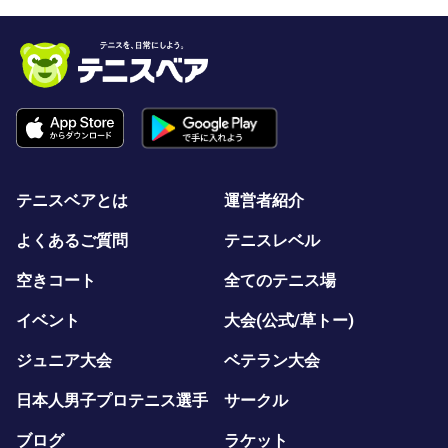
テニスベアとは
運営者紹介
よくあるご質問
テニスレベル
空きコート
全てのテニス場
イベント
大会(公式/草トー)
ジュニア大会
ベテラン大会
日本人男子プロテニス選手
サークル
ブログ
ラケット