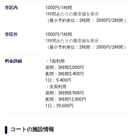
市区内
1000円/1時間
1時間あたりの最安値を表示
（最小予約単位：2時間 ： 2000円/2時間 ）
市区外
1000円/1時間
1時間あたりの最安値を表示
（最小予約単位：2時間 ： 2000円/2時間 ）
料金詳細
・1面利用
昼間：3時間3,000円
夜間：3時間3,400円
1日：9,400円
・全面利用
昼間：3時間8,900円
夜間：3時間12,900円
1日：39,600円
コートの施設情報