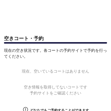
空きコート・予約
現在の空き状況です。各コートの予約サイトで予約を行っ
てください。
現在、空いているコートはありません
空き情報を取得してないコートです
予約サイトをご確認ください
どなたでもご予約することができます