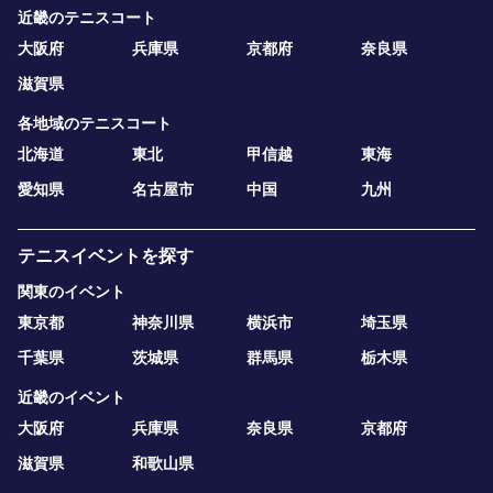
近畿のテニスコート
大阪府
兵庫県
京都府
奈良県
滋賀県
各地域のテニスコート
北海道
東北
甲信越
東海
愛知県
名古屋市
中国
九州
テニスイベントを探す
関東のイベント
東京都
神奈川県
横浜市
埼玉県
千葉県
茨城県
群馬県
栃木県
近畿のイベント
大阪府
兵庫県
奈良県
京都府
滋賀県
和歌山県