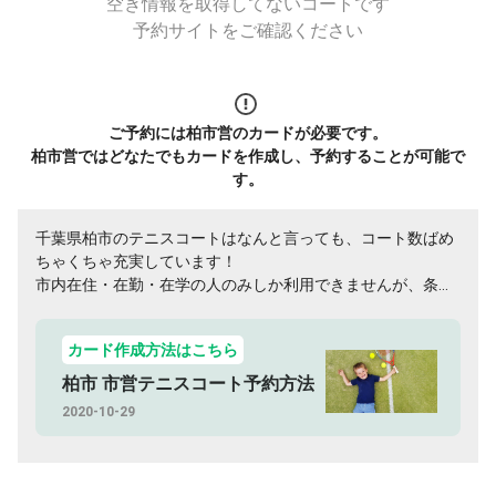
空き情報を取得してないコートです
予約サイトをご確認ください
ご予約には柏市営のカードが必要です。
柏市営ではどなたでもカードを作成し、予約することが可能で
す。
千葉県柏市のテニスコートはなんと言っても、コート数ばめ
ちゃくちゃ充実しています！
市内在住・在勤・在学の人のみしか利用できませんが、条件
に当てはまる人は登録必須のカードです。
カード作成方法はこちら
柏市 市営テニスコート予約方法
2020-10-29