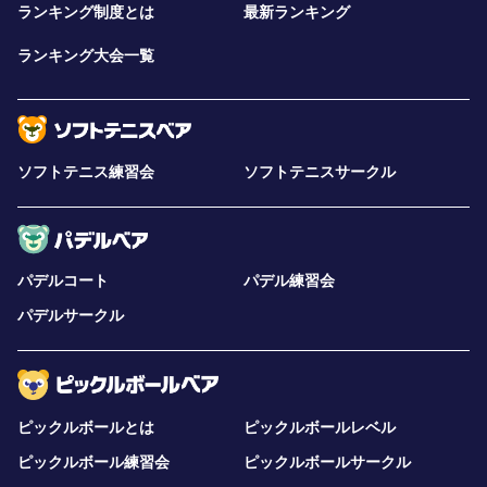
ランキング制度とは
最新ランキング
ランキング大会一覧
ソフトテニス練習会
ソフトテニスサークル
パデルコート
パデル練習会
パデルサークル
ピックルボールとは
ピックルボールレベル
ピックルボール練習会
ピックルボールサークル