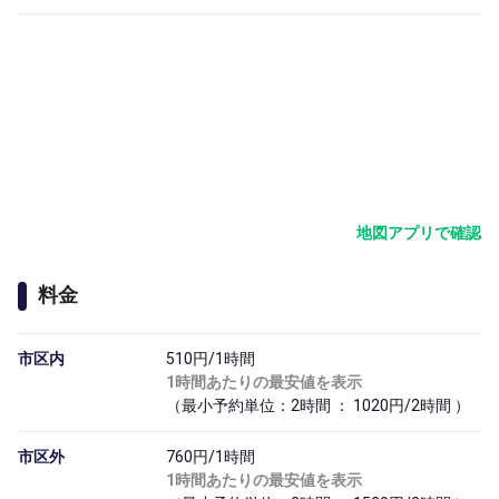
地図アプリで確認
料金
市区内
510円/1時間
1時間あたりの最安値を表示
（最小予約単位：2時間 ： 1020円/2時間 ）
市区外
760円/1時間
1時間あたりの最安値を表示