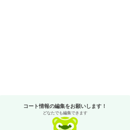
コート情報の編集をお願いします！
どなたでも編集できます