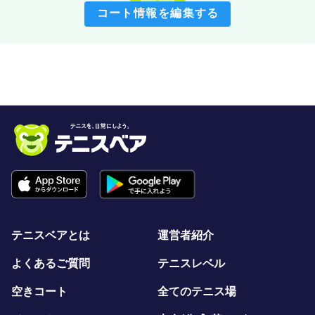
コート情報を編集する
テニスベアとは
運営者紹介
よくあるご質問
テニスレベル
空きコート
全てのテニス場