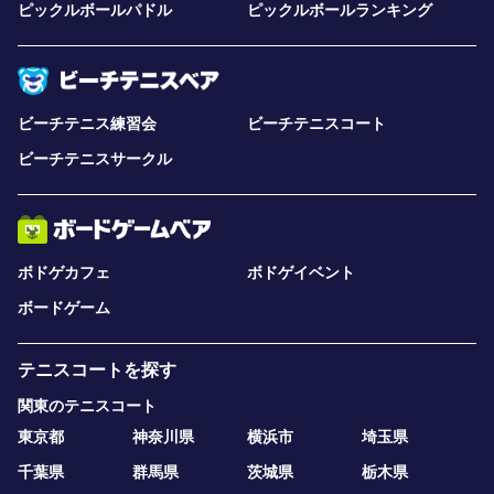
ピックルボールパドル
ピックルボールランキング
ビーチテニス練習会
ビーチテニスコート
ビーチテニスサークル
ボドゲカフェ
ボドゲイベント
ボードゲーム
テニスコートを探す
関東のテニスコート
東京都
神奈川県
横浜市
埼玉県
千葉県
群馬県
茨城県
栃木県