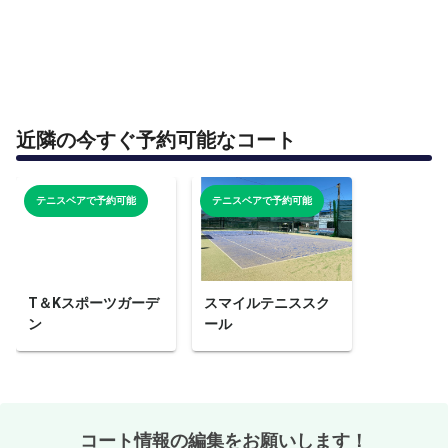
近隣の今すぐ予約可能なコート
テニスベアで予約可能
テニスベアで予約可能
T＆Kスポーツガーデ
スマイルテニススク
ン
ール
コート情報の編集をお願いします！