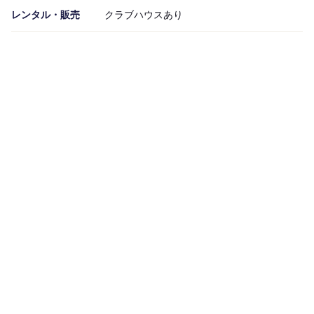
レンタル・販売
クラブハウスあり