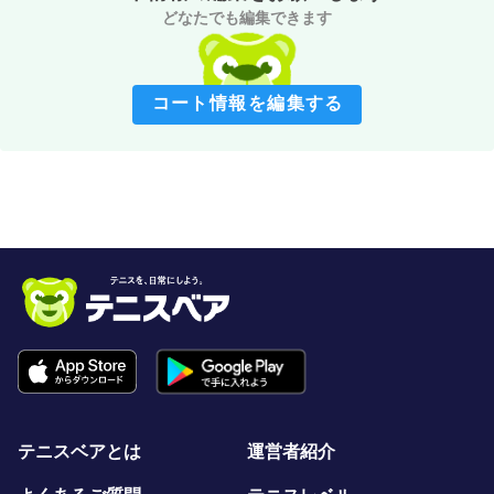
どなたでも編集できます
コート情報を編集する
テニスベアとは
運営者紹介