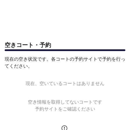
空きコート・予約
現在の空き状況です。各コートの予約サイトで予約を行っ
てください。
現在、空いているコートはありません
空き情報を取得してないコートです
予約サイトをご確認ください