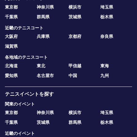
東京都
神奈川県
横浜市
埼玉県
千葉県
群馬県
茨城県
栃木県
近畿のテニスコート
大阪府
兵庫県
京都府
奈良県
滋賀県
各地域のテニスコート
北海道
東北
甲信越
東海
愛知県
名古屋市
中国
九州
テニスイベントを探す
関東のイベント
東京都
神奈川県
横浜市
埼玉県
千葉県
茨城県
群馬県
栃木県
近畿のイベント