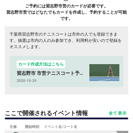
ご予約には習志野市営のカードが必要です。
習志野市営ではどなたでもカードを作成し、予約することが可能
です。
千葉県習志野市のテニスコートは市外の人でも登録できま
す。抽選は市内の人のみ参加でき、利用料が安いので登録を
オススメします。
カード作成方法はこちら
習志野市 市営テニスコート予約方法
2020-10-29
ここで開催されるイベント情報
全て表示
主催
開始時刻
イベント名/コート名