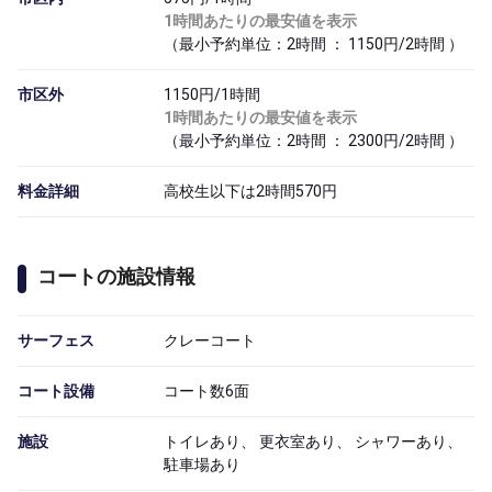
1時間あたりの最安値を表示
（最小予約単位：2時間 ： 1150円/2時間 ）
市区外
1150円/1時間
1時間あたりの最安値を表示
（最小予約単位：2時間 ： 2300円/2時間 ）
料金詳細
高校生以下は2時間570円
コートの施設情報
サーフェス
クレーコート
コート設備
コート数6面
施設
トイレあり、 更衣室あり、 シャワーあり、
駐車場あり