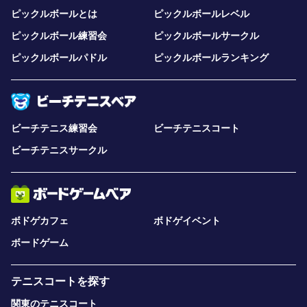
ピックルボールとは
ピックルボールレベル
ピックルボール練習会
ピックルボールサークル
ピックルボールパドル
ピックルボールランキング
ビーチテニス練習会
ビーチテニスコート
ビーチテニスサークル
ボドゲカフェ
ボドゲイベント
ボードゲーム
テニスコートを探す
関東のテニスコート