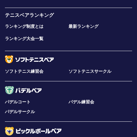
テニスベアランキング
ランキング制度とは
最新ランキング
ランキング大会一覧
ソフトテニス練習会
ソフトテニスサークル
パデルコート
パデル練習会
パデルサークル