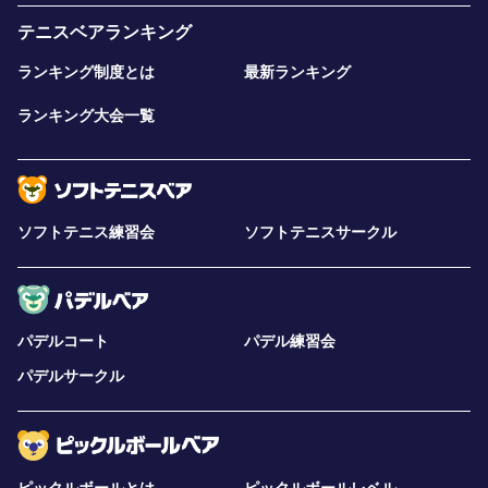
テニスベアランキング
ランキング制度とは
最新ランキング
ランキング大会一覧
ソフトテニス練習会
ソフトテニスサークル
パデルコート
パデル練習会
パデルサークル
ピックルボールとは
ピックルボールレベル