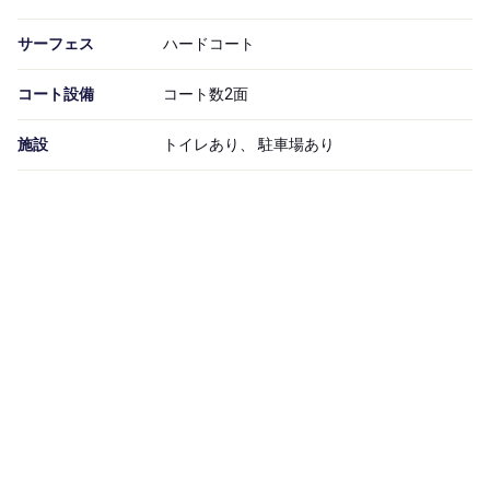
サーフェス
ハードコート
コート設備
コート数2面
施設
トイレあり、 駐車場あり