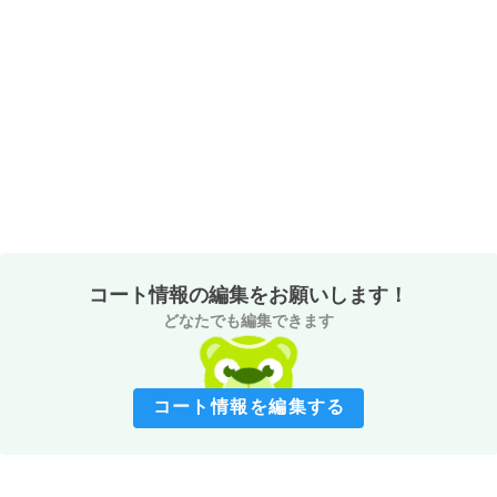
コート情報の編集をお願いします！
どなたでも編集できます
コート情報を編集する