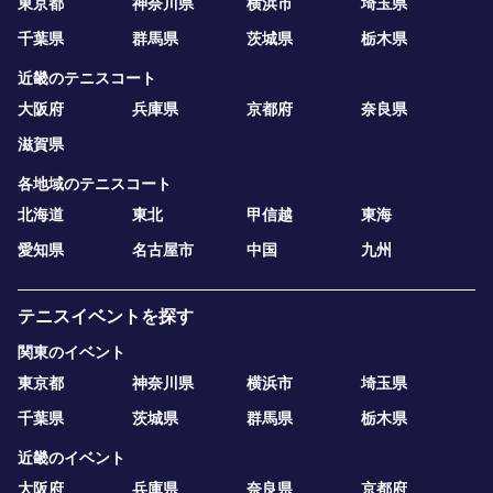
東京都
神奈川県
横浜市
埼玉県
千葉県
群馬県
茨城県
栃木県
近畿のテニスコート
大阪府
兵庫県
京都府
奈良県
滋賀県
各地域のテニスコート
北海道
東北
甲信越
東海
愛知県
名古屋市
中国
九州
テニスイベントを探す
関東のイベント
東京都
神奈川県
横浜市
埼玉県
千葉県
茨城県
群馬県
栃木県
近畿のイベント
大阪府
兵庫県
奈良県
京都府