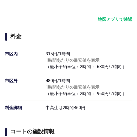
地図アプリで確認
料金
市区内
315円/1時間
1時間あたりの最安値を表示
（最小予約単位：2時間 ： 630円/2時間 ）
市区外
480円/1時間
1時間あたりの最安値を表示
（最小予約単位：2時間 ： 960円/2時間 ）
料金詳細
中高生は2時間460円
コートの施設情報