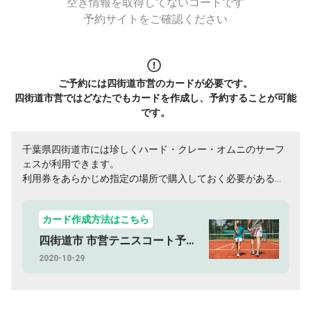
空き情報を取得してないコートです
予約サイトをご確認ください
ご予約には四街道市営のカードが必要です。
四街道市営ではどなたでもカードを作成し、予約することが可能
です。
千葉県四街道市には珍しくハード・クレー・オムニのサーフ
ェスが利用できます。
利用券をあらかじめ指定の場所で購入しておく必要があるの
で注意してください。
カード作成方法はこちら
四街道市 市営テニスコート予約方法
2020-10-29