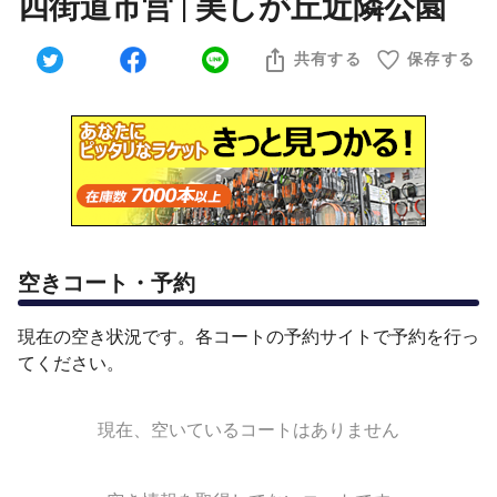
四街道市営 | 美しが丘近隣公園
共有する
保存する
空きコート・予約
現在の空き状況です。各コートの予約サイトで予約を行っ
てください。
現在、空いているコートはありません