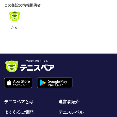
この施設の情報提供者
たか
テニスベアとは
運営者紹介
よくあるご質問
テニスレベル