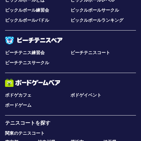
ピックルボール練習会
ピックルボールサークル
ピックルボールパドル
ピックルボールランキング
ビーチテニス練習会
ビーチテニスコート
ビーチテニスサークル
ボドゲカフェ
ボドゲイベント
ボードゲーム
テニスコートを探す
関東のテニスコート