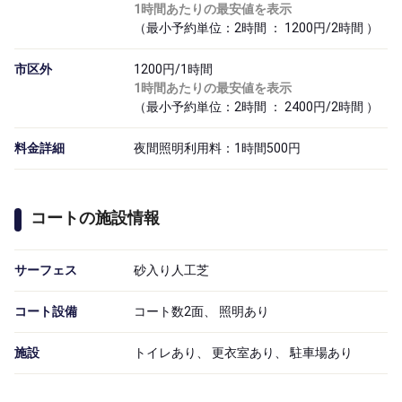
1時間あたりの最安値を表示
（最小予約単位：2時間 ： 1200円/2時間 ）
市区外
1200円/1時間
1時間あたりの最安値を表示
（最小予約単位：2時間 ： 2400円/2時間 ）
料金詳細
夜間照明利用料：1時間500円
コートの施設情報
サーフェス
砂入り人工芝
コート設備
コート数2面、 照明あり
施設
トイレあり、 更衣室あり、 駐車場あり