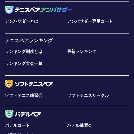
アンバサダーとは
アンバサダー専用コート
テニスベアランキング
ランキング制度とは
最新ランキング
ランキング大会一覧
ソフトテニス練習会
ソフトテニスサークル
パデルコート
パデル練習会