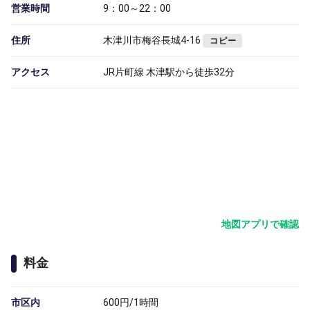
営業時間
9：00～22：00
住所
木津川市梅谷長城4-16
コピー
アクセス
JR片町線 木津駅から徒歩32分
地図アプリで確認
料金
市区内
600円/1時間