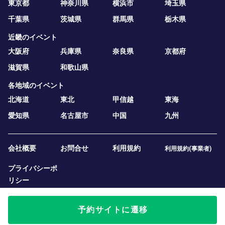
東京都
神奈川県
横浜市
埼玉県
千葉県
茨城県
群馬県
栃木県
近畿のイベント
大阪府
兵庫県
奈良県
京都府
滋賀県
和歌山県
各地域のイベント
北海道
東北
甲信越
東海
愛知県
名古屋市
中国
九州
会社概要
お問合せ
利用規約
利用規約(事業者)
プライバシーポ
リシー
予約サイトに遷移