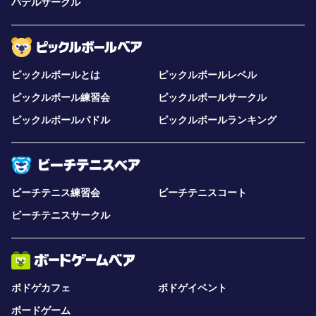
パデルサークル
ピックルボールとは
ピックルボールレベル
ピックルボール練習会
ピックルボールサークル
ピックルボールパドル
ピックルボールランキング
ビーチテニス練習会
ビーチテニスコート
ビーチテニスサークル
ボドゲカフェ
ボドゲイベント
ボードゲーム