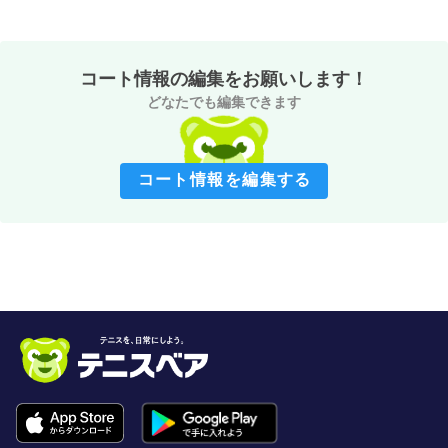
コート情報の編集をお願いします！
どなたでも編集できます
コート情報を編集する