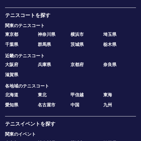
テニスコートを探す
関東のテニスコート
東京都
神奈川県
横浜市
埼玉県
千葉県
群馬県
茨城県
栃木県
近畿のテニスコート
大阪府
兵庫県
京都府
奈良県
滋賀県
各地域のテニスコート
北海道
東北
甲信越
東海
愛知県
名古屋市
中国
九州
テニスイベントを探す
関東のイベント