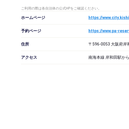
ご利用の際は各自治体の公式HPをご確認ください。
ホームページ
https://www.city.kis
予約ページ
住所
〒596-0053 大阪
アクセス
南海本線 岸和田駅か