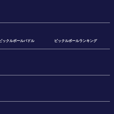
ピックルボールパドル
ピックルボールランキング