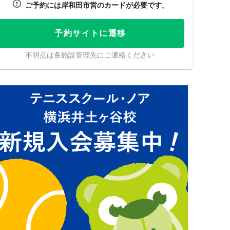
ご予約には岸和田市営のカードが必要です。
予約サイトに遷移
不明点は各施設管理先にご連絡ください