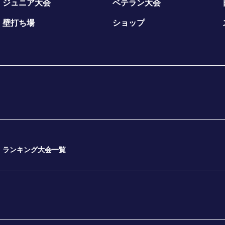
ジュニア大会
ベテラン大会
壁打ち場
ショップ
ランキング大会一覧