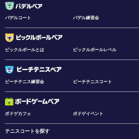
パデルコート
パデル練習会
ピックルボールとは
ピックルボールレベル
ビーチテニス練習会
ビーチテニスコート
ボドゲカフェ
ボドゲイベント
テニスコートを探す