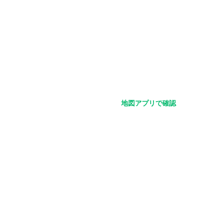
地図アプリで確認