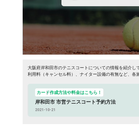
大阪府岸和田市のテニスコートについての情報を紹介し
利用料（キャンセル料）、ナイター設備の有無など、各
ご覧ください！
カード作成方法や料金はこちら！
岸和田市 市営テニスコート予約方法
2021-10-21