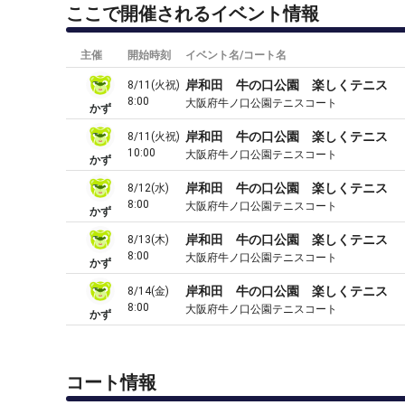
ここで開催されるイベント情報
主催
開始時刻
イベント名/コート名
岸和田 牛の口公園 楽しくテニス
8/11(火祝)
8:00
大阪府牛ノ口公園テニスコート
かず
岸和田 牛の口公園 楽しくテニス
8/11(火祝)
10:00
大阪府牛ノ口公園テニスコート
かず
岸和田 牛の口公園 楽しくテニス
8/12(水)
8:00
大阪府牛ノ口公園テニスコート
かず
岸和田 牛の口公園 楽しくテニス
8/13(木)
8:00
大阪府牛ノ口公園テニスコート
かず
岸和田 牛の口公園 楽しくテニス
8/14(金)
8:00
大阪府牛ノ口公園テニスコート
かず
コート情報