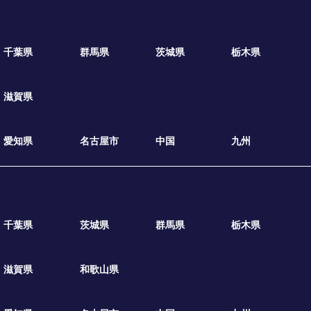
千葉県
群馬県
茨城県
栃木県
滋賀県
愛知県
名古屋市
中国
九州
千葉県
茨城県
群馬県
栃木県
滋賀県
和歌山県