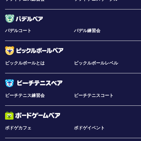
パデルコート
パデル練習会
ピックルボールとは
ピックルボールレベル
ビーチテニス練習会
ビーチテニスコート
ボドゲカフェ
ボドゲイベント