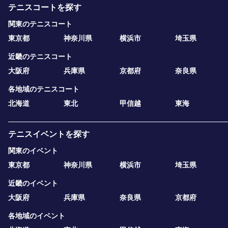
テニスコートを探す
関東のテニスコート
東京都
神奈川県
横浜市
埼玉県
近畿のテニスコート
大阪府
兵庫県
京都府
奈良県
各地域のテニスコート
北海道
東北
甲信越
東海
テニスイベントを探す
関東のイベント
東京都
神奈川県
横浜市
埼玉県
近畿のイベント
大阪府
兵庫県
奈良県
京都府
各地域のイベント