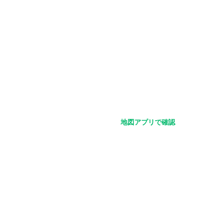
地図アプリで確認