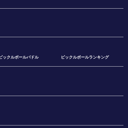
ピックルボールパドル
ピックルボールランキング