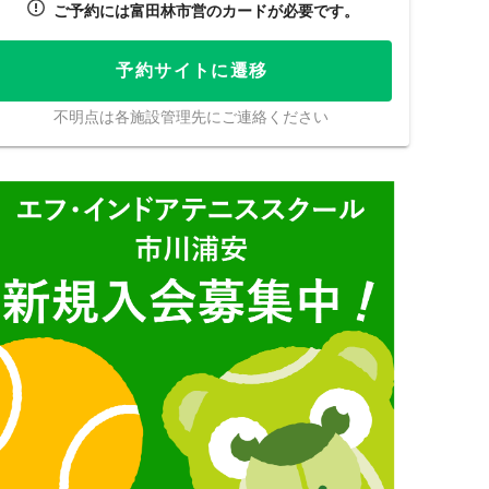
ご予約には富田林市営のカードが必要です。
予約サイトに遷移
不明点は各施設管理先にご連絡ください