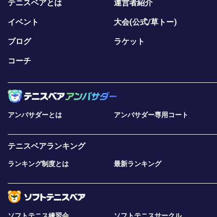
テニスベアとは
運営者紹介
イベント
大会(公式/草トー)
ブログ
ラケット
コーチ
アンバサダーとは
アンバサダー専用コート
テニスベアランキング
ランキング制度とは
最新ランキング
ソフトテニス練習会
ソフトテニスサークル