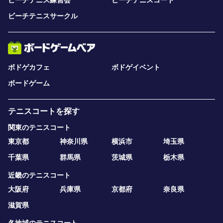
ビーチテニス練習会
ビーチテニスコート
ビーチテニスサークル
ボドゲカフェ
ボドゲイベント
ボードゲーム
テニスコートを探す
関東のテニスコート
東京都
神奈川県
横浜市
埼玉県
千葉県
群馬県
茨城県
栃木県
近畿のテニスコート
大阪府
兵庫県
京都府
奈良県
滋賀県