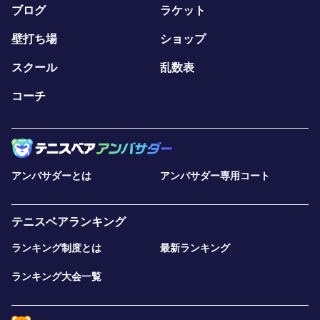
ブログ
ラケット
壁打ち場
ショップ
スクール
乱数表
コーチ
アンバサダーとは
アンバサダー専用コート
テニスベアランキング
ランキング制度とは
最新ランキング
ランキング大会一覧