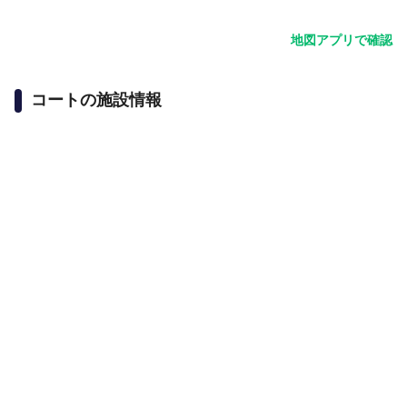
地図アプリで確認
コートの施設情報