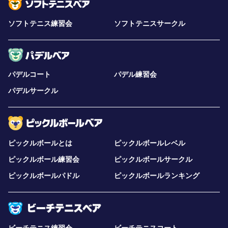
ソフトテニス練習会
ソフトテニスサークル
パデルコート
パデル練習会
パデルサークル
ピックルボールとは
ピックルボールレベル
ピックルボール練習会
ピックルボールサークル
ピックルボールパドル
ピックルボールランキング