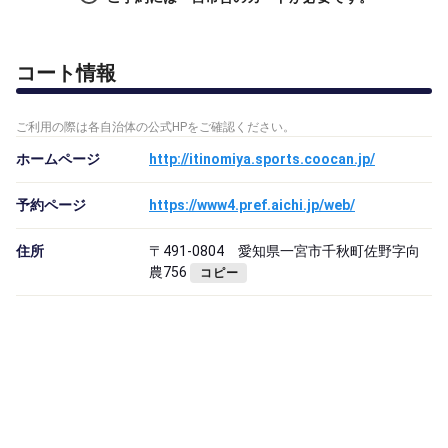
コート情報
ご利用の際は各自治体の公式HPをご確認ください。
ホームページ
http://itinomiya.sports.coocan.jp/
予約ページ
https://www4.pref.aichi.jp/web/
住所
〒491-0804 愛知県一宮市千秋町佐野字向
農756
コピー