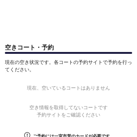
空きコート・予約
現在の空き状況です。各コートの予約サイトで予約を行っ
てください。
現在、空いているコートはありません
空き情報を取得してないコートです
予約サイトをご確認ください
ご予約には一宮市営のカードが必要です。