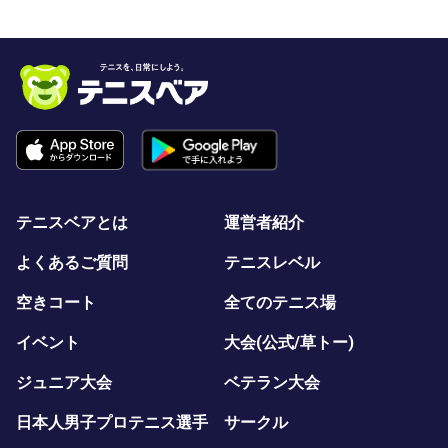
テニスベアとは
運営者紹介
よくあるご質問
テニスレベル
空きコート
全てのテニス場
イベント
大会(公式/草トー)
ジュニア大会
ベテラン大会
日本人男子プロテニス選手
サークル