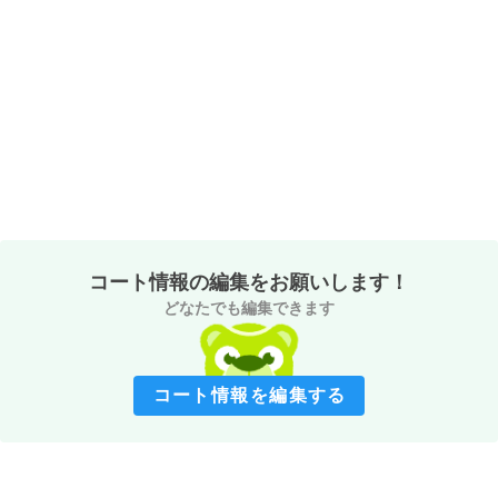
コート情報の編集をお願いします！
どなたでも編集できます
コート情報を編集する