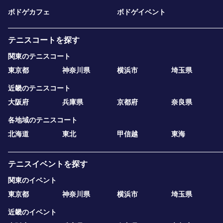
ボドゲカフェ
ボドゲイベント
テニスコートを探す
関東のテニスコート
東京都
神奈川県
横浜市
埼玉県
近畿のテニスコート
大阪府
兵庫県
京都府
奈良県
各地域のテニスコート
北海道
東北
甲信越
東海
テニスイベントを探す
関東のイベント
東京都
神奈川県
横浜市
埼玉県
近畿のイベント