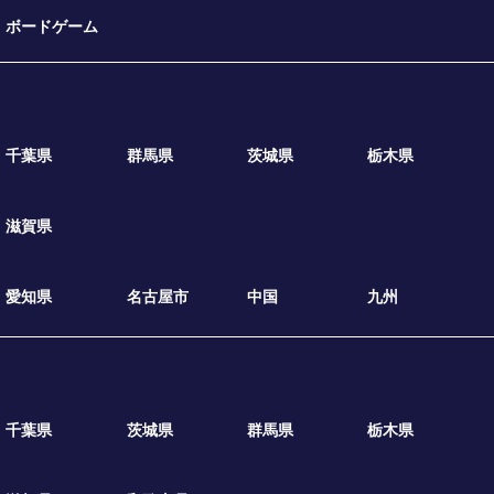
ボードゲーム
千葉県
群馬県
茨城県
栃木県
滋賀県
愛知県
名古屋市
中国
九州
千葉県
茨城県
群馬県
栃木県