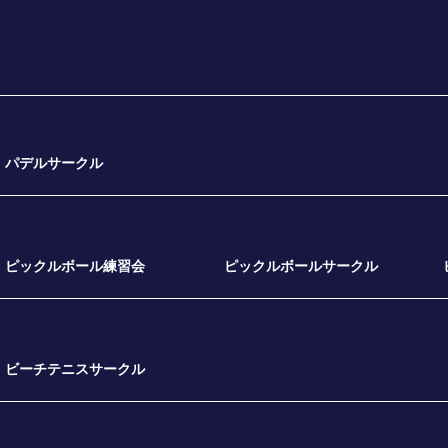
パデルサークル
ピックルボール練習会
ピックルボールサークル
ビーチテニスサークル