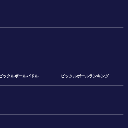
ピックルボールパドル
ピックルボールランキング