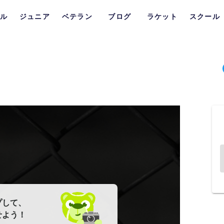
ル
ジュニア
ベテラン
ブログ
ラケット
スクール
プして、
せよう！