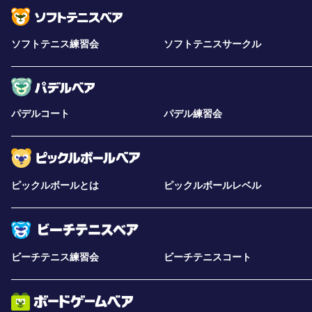
ソフトテニス練習会
ソフトテニスサークル
パデルコート
パデル練習会
ピックルボールとは
ピックルボールレベル
ビーチテニス練習会
ビーチテニスコート