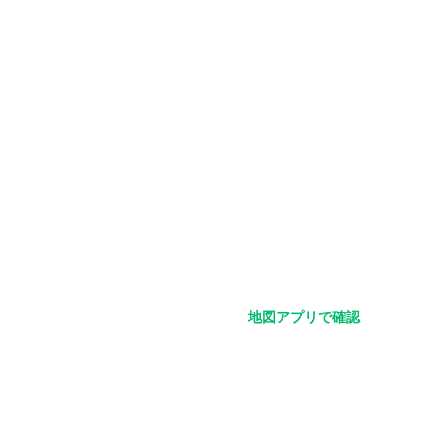
地図アプリで確認