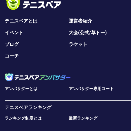
テニスベアとは
運営者紹介
イベント
大会(公式/草トー)
ブログ
ラケット
コーチ
アンバサダーとは
アンバサダー専用コート
テニスベアランキング
ランキング制度とは
最新ランキング