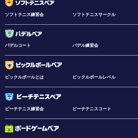
ソフトテニス練習会
ソフトテニスサークル
パデルコート
パデル練習会
ピックルボールとは
ピックルボールレベル
ビーチテニス練習会
ビーチテニスコート