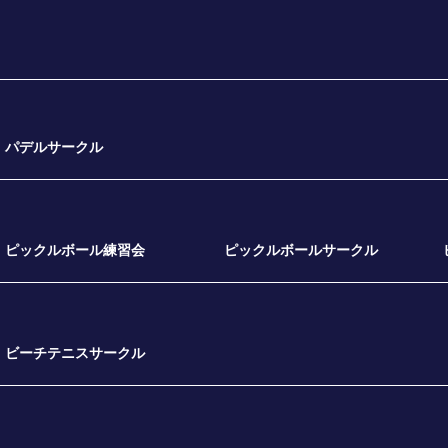
パデルサークル
ピックルボール練習会
ピックルボールサークル
ビーチテニスサークル