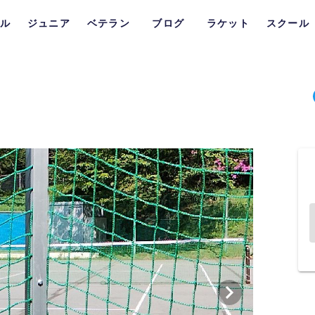
ル
ジュニア
ベテラン
ブログ
ラケット
スクール