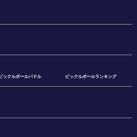
ピックルボールパドル
ピックルボールランキング