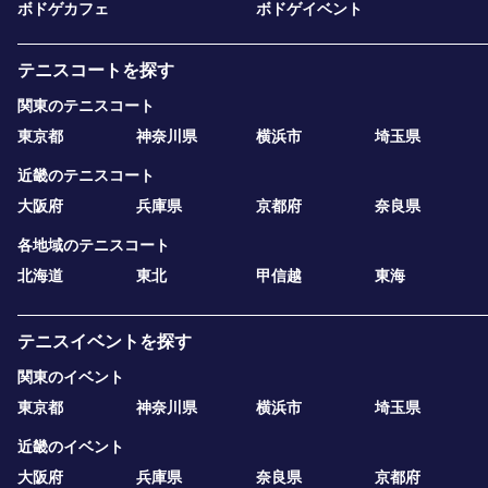
ボドゲカフェ
ボドゲイベント
テニスコートを探す
関東のテニスコート
東京都
神奈川県
横浜市
埼玉県
近畿のテニスコート
大阪府
兵庫県
京都府
奈良県
各地域のテニスコート
北海道
東北
甲信越
東海
テニスイベントを探す
関東のイベント
東京都
神奈川県
横浜市
埼玉県
近畿のイベント
大阪府
兵庫県
奈良県
京都府