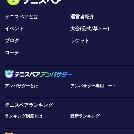
テニスベアとは
運営者紹介
イベント
大会(公式/草トー)
ブログ
ラケット
コーチ
アンバサダーとは
アンバサダー専用コート
テニスベアランキング
ランキング制度とは
最新ランキング