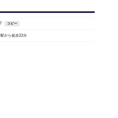
7
コピー
駅から徒歩22分