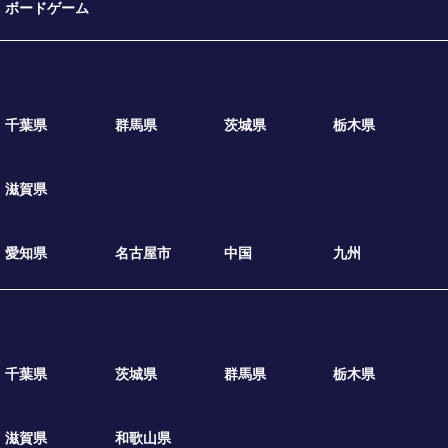
ボードゲーム
千葉県
群馬県
茨城県
栃木県
滋賀県
愛知県
名古屋市
中国
九州
千葉県
茨城県
群馬県
栃木県
滋賀県
和歌山県