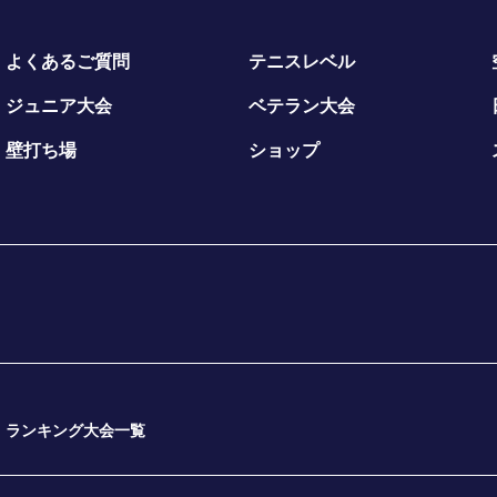
よくあるご質問
テニスレベル
ジュニア大会
ベテラン大会
壁打ち場
ショップ
ランキング大会一覧