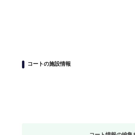
コートの施設情報
コート情報の編集