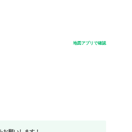
地図アプリで確認
をお願いします！