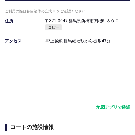
ご利用の際は各自治体の公式HPをご確認ください。
住所
〒371-0047 群馬県前橋市関根町８００
コピー
アクセス
JR上越線 群馬総社駅から徒歩43分
地図アプリで確認
コートの施設情報