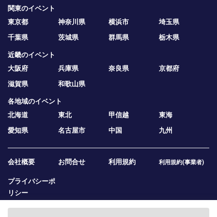
関東のイベント
東京都
神奈川県
横浜市
埼玉県
千葉県
茨城県
群馬県
栃木県
近畿のイベント
大阪府
兵庫県
奈良県
京都府
滋賀県
和歌山県
各地域のイベント
北海道
東北
甲信越
東海
愛知県
名古屋市
中国
九州
会社概要
お問合せ
利用規約
利用規約(事業者)
プライバシーポ
リシー