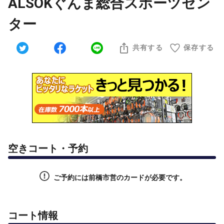
ALSOKぐんま総合スポーツセン
ター
共有する
保存する
空きコート・予約
ご予約には前橋市営のカードが必要です。
コート情報