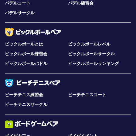
パデルコート
パデル練習会
パデルサークル
ピックルボールとは
ピックルボールレベル
ピックルボール練習会
ピックルボールサークル
ピックルボールパドル
ピックルボールランキング
ビーチテニス練習会
ビーチテニスコート
ビーチテニスサークル
ボドゲカフェ
ボドゲイベント