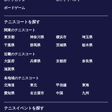
ボードゲーム
テニスコートを探す
関東のテニスコート
東京都
神奈川県
横浜市
埼玉県
千葉県
群馬県
茨城県
栃木県
近畿のテニスコート
大阪府
兵庫県
京都府
奈良県
滋賀県
各地域のテニスコート
北海道
東北
甲信越
東海
愛知県
名古屋市
中国
九州
テニスイベントを探す