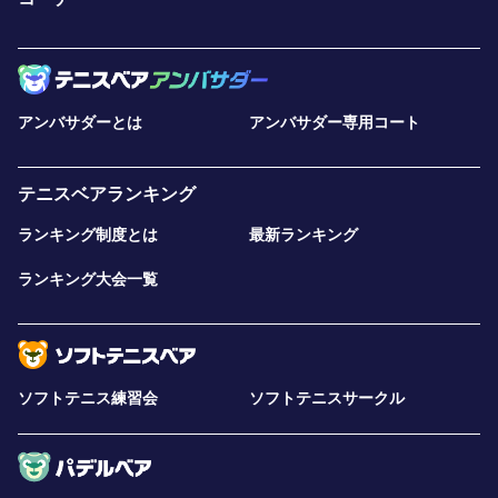
アンバサダーとは
アンバサダー専用コート
テニスベアランキング
ランキング制度とは
最新ランキング
ランキング大会一覧
ソフトテニス練習会
ソフトテニスサークル