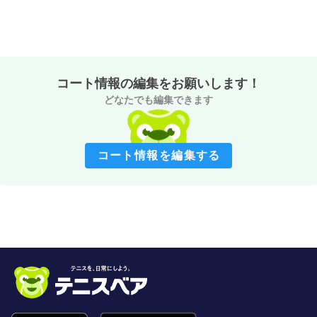
コート情報の編集をお願いします！
どなたでも編集できます
コート情報を編集する