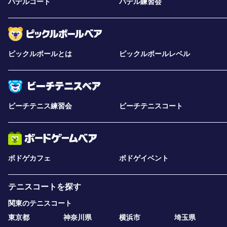
パデルコート
パデル練習会
ピックルボールとは
ピックルボールレベル
ビーチテニス練習会
ビーチテニスコート
ボドゲカフェ
ボドゲイベント
テニスコートを探す
関東のテニスコート
東京都
神奈川県
横浜市
埼玉県