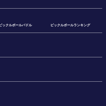
ピックルボールパドル
ピックルボールランキング