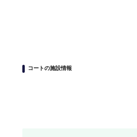
コートの施設情報