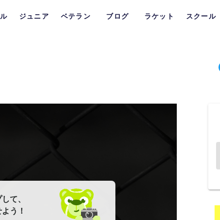
ル
ジュニア
ベテラン
ブログ
ラケット
スクール
プして、
せよう！