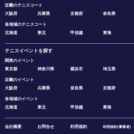
近畿のテニスコート
大阪府
兵庫県
京都府
奈良県
各地域のテニスコート
北海道
東北
甲信越
東海
テニスイベントを探す
関東のイベント
東京都
神奈川県
横浜市
埼玉県
近畿のイベント
大阪府
兵庫県
奈良県
京都府
各地域のイベント
北海道
東北
甲信越
東海
会社概要
お問合せ
利用規約
利用規約(事業者)