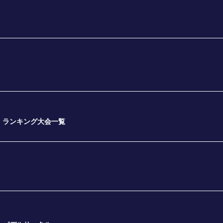
ランキング大会一覧