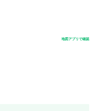
地図アプリで確認