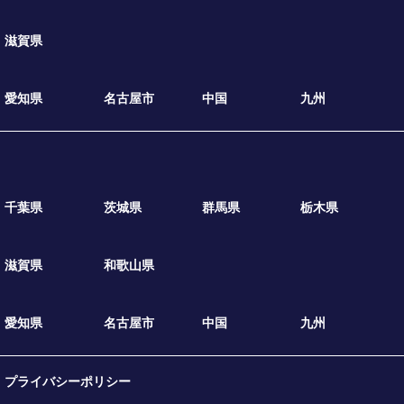
滋賀県
愛知県
名古屋市
中国
九州
千葉県
茨城県
群馬県
栃木県
滋賀県
和歌山県
愛知県
名古屋市
中国
九州
プライバシーポリシー