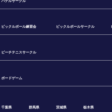
パデルサークル
ピックルボール練習会
ピックルボールサークル
ビーチテニスサークル
ボードゲーム
千葉県
群馬県
茨城県
栃木県