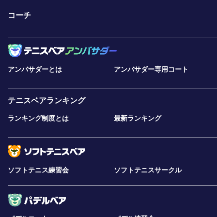
コーチ
アンバサダーとは
アンバサダー専用コート
テニスベアランキング
ランキング制度とは
最新ランキング
ソフトテニス練習会
ソフトテニスサークル