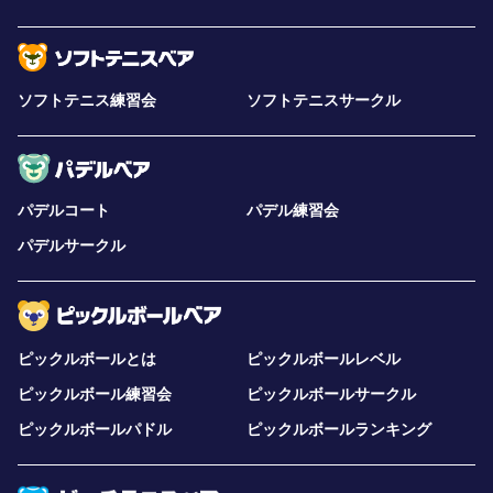
ソフトテニス練習会
ソフトテニスサークル
パデルコート
パデル練習会
パデルサークル
ピックルボールとは
ピックルボールレベル
ピックルボール練習会
ピックルボールサークル
ピックルボールパドル
ピックルボールランキング