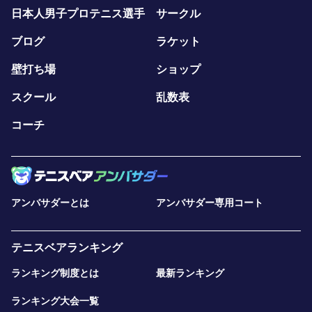
日本人男子プロテニス選手
サークル
ブログ
ラケット
壁打ち場
ショップ
スクール
乱数表
コーチ
アンバサダーとは
アンバサダー専用コート
テニスベアランキング
ランキング制度とは
最新ランキング
ランキング大会一覧