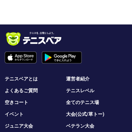
テニスベアとは
運営者紹介
よくあるご質問
テニスレベル
空きコート
全てのテニス場
イベント
大会(公式/草トー)
ジュニア大会
ベテラン大会