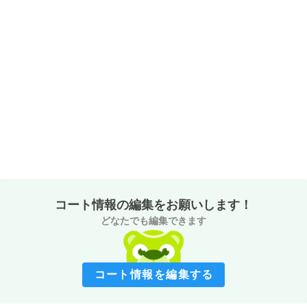
コート情報の編集をお願いします！
どなたでも編集できます
コート情報を編集する