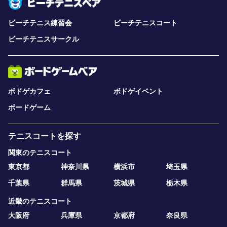
ビーチテニス練習会
ビーチテニスコート
ビーチテニスサークル
ボドゲカフェ
ボドゲイベント
ボードゲーム
テニスコートを探す
関東のテニスコート
東京都
神奈川県
横浜市
埼玉県
千葉県
群馬県
茨城県
栃木県
近畿のテニスコート
大阪府
兵庫県
京都府
奈良県