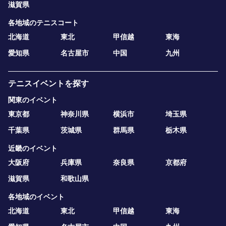
滋賀県
各地域のテニスコート
北海道
東北
甲信越
東海
愛知県
名古屋市
中国
九州
テニスイベントを探す
関東のイベント
東京都
神奈川県
横浜市
埼玉県
千葉県
茨城県
群馬県
栃木県
近畿のイベント
大阪府
兵庫県
奈良県
京都府
滋賀県
和歌山県
各地域のイベント
北海道
東北
甲信越
東海