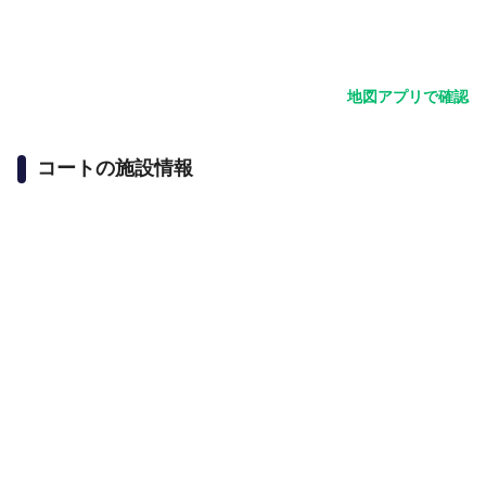
地図アプリで確認
コートの施設情報