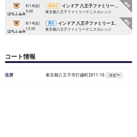
インドア 八王子ファミリー 2026夏トーナメント
8/14(金)
混合D
9:00
東京都八王子ファミリーテニスカレッジ
はちふぁみ
インドア 八王子ファミリー 2026夏トーナメント
8/14(金)
男S
13:30
東京都八王子ファミリーテニスカレッジ
はちふぁみ
コート情報
住所
東京都八王子市打越町2011-16
コピー