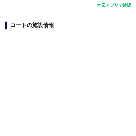
地図アプリで確認
コートの施設情報