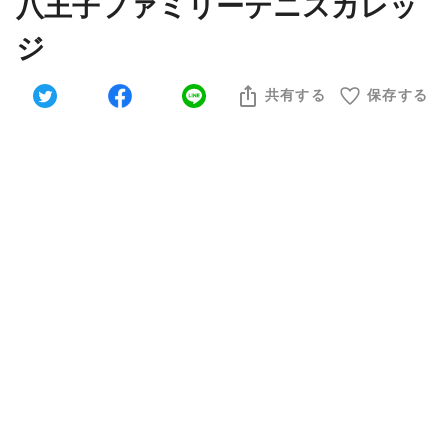
八王子ファミリーテニスカレッ
ジ
共有する
保存する