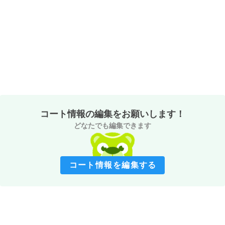
コート情報の編集をお願いします！
どなたでも編集できます
コート情報を編集する