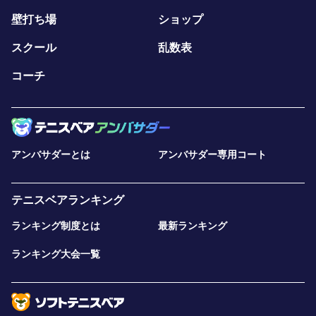
壁打ち場
ショップ
スクール
乱数表
コーチ
アンバサダーとは
アンバサダー専用コート
テニスベアランキング
ランキング制度とは
最新ランキング
ランキング大会一覧