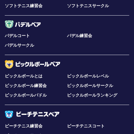
ソフトテニス練習会
ソフトテニスサークル
パデルコート
パデル練習会
パデルサークル
ピックルボールとは
ピックルボールレベル
ピックルボール練習会
ピックルボールサークル
ピックルボールパドル
ピックルボールランキング
ビーチテニス練習会
ビーチテニスコート