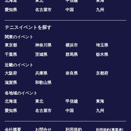
北海道
東北
甲信越
東海
愛知県
名古屋市
中国
九州
テニスイベントを探す
関東のイベント
東京都
神奈川県
横浜市
埼玉県
千葉県
茨城県
群馬県
栃木県
近畿のイベント
大阪府
兵庫県
奈良県
京都府
滋賀県
和歌山県
各地域のイベント
北海道
東北
甲信越
東海
愛知県
名古屋市
中国
九州
会社概要
お問合せ
利用規約
利用規約(事業者)