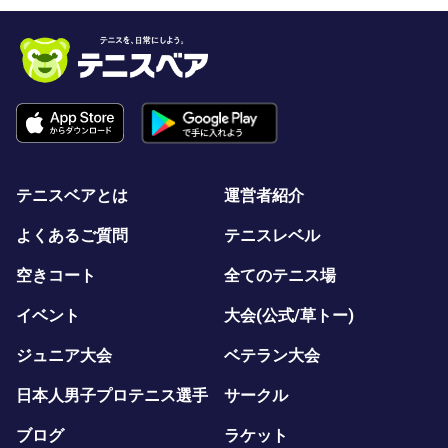
テニスベアとは
運営者紹介
よくあるご質問
テニスレベル
空きコート
全てのテニス場
イベント
大会(公式/草トー)
ジュニア大会
ベテラン大会
日本人男子プロテニス選手
サークル
ブログ
ラケット