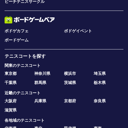
ビーチテニスサークル
ボドゲカフェ
ボドゲイベント
ボードゲーム
テニスコートを探す
関東のテニスコート
東京都
神奈川県
横浜市
埼玉県
千葉県
群馬県
茨城県
栃木県
近畿のテニスコート
大阪府
兵庫県
京都府
奈良県
滋賀県
各地域のテニスコート