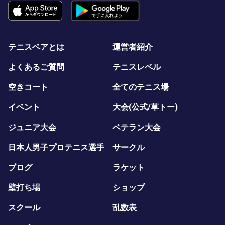
テニスベアとは
運営者紹介
よくあるご質問
テニスレベル
空きコート
全てのテニス場
イベント
大会(公式/草トー)
ジュニア大会
ベテラン大会
日本人男子プロテニス選手
サークル
ブログ
ラケット
壁打ち場
ショップ
スクール
乱数表