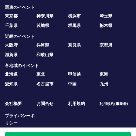
関東のイベント
東京都
神奈川県
横浜市
埼玉県
千葉県
茨城県
群馬県
栃木県
近畿のイベント
大阪府
兵庫県
奈良県
京都府
滋賀県
和歌山県
各地域のイベント
北海道
東北
甲信越
東海
愛知県
名古屋市
中国
九州
会社概要
お問合せ
利用規約
利用規約(事業者)
プライバシーポ
リシー