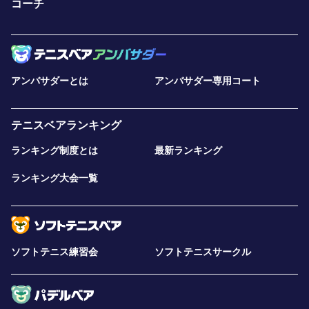
コーチ
アンバサダーとは
アンバサダー専用コート
テニスベアランキング
ランキング制度とは
最新ランキング
ランキング大会一覧
ソフトテニス練習会
ソフトテニスサークル