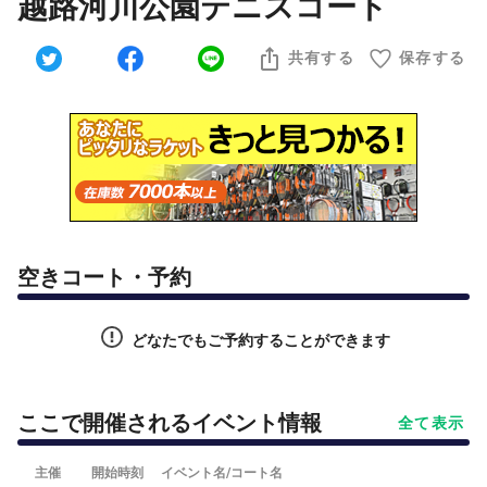
越路河川公園テニスコート
共有する
保存する
空きコート・予約
どなたでもご予約することができます
ここで開催されるイベント情報
全て表示
主催
開始時刻
イベント名/コート名