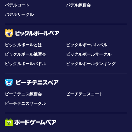
パデルコート
パデル練習会
パデルサークル
ピックルボールとは
ピックルボールレベル
ピックルボール練習会
ピックルボールサークル
ピックルボールパドル
ピックルボールランキング
ビーチテニス練習会
ビーチテニスコート
ビーチテニスサークル