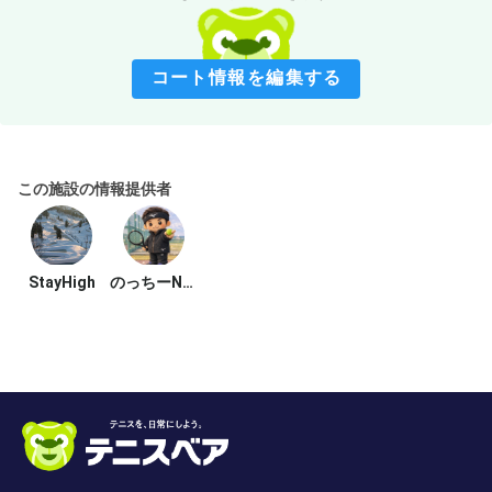
コート情報を編集する
この施設の情報提供者
StayHigh
のっちーNoriman