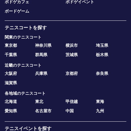
ボドゲカフェ
ボドゲイベント
ボードゲーム
テニスコートを探す
関東のテニスコート
東京都
神奈川県
横浜市
埼玉県
千葉県
群馬県
茨城県
栃木県
近畿のテニスコート
大阪府
兵庫県
京都府
奈良県
滋賀県
各地域のテニスコート
北海道
東北
甲信越
東海
愛知県
名古屋市
中国
九州
テニスイベントを探す