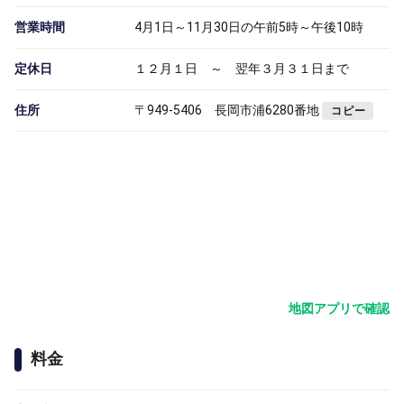
営業時間
4月1日～11月30日の午前5時～午後10時
定休日
１２月１日 ～ 翌年３月３１日まで
住所
〒949-5406 長岡市浦6280番地
コピー
地図アプリで確認
料金