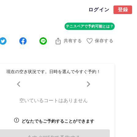
ログイン
登録
テニスベアで予約可能とは？
共有する
保存する
現在の空き状況です。日時を選んで今すぐ予約！
空いているコートはありません
どなたでもご予約することができます