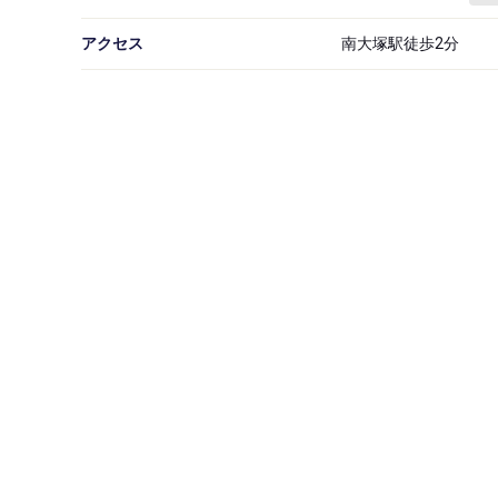
アクセス
南大塚駅徒歩2分