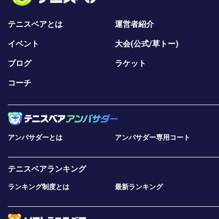
テニスベアとは
運営者紹介
イベント
大会(公式/草トー)
ブログ
ラケット
コーチ
アンバサダーとは
アンバサダー専用コート
テニスベアランキング
ランキング制度とは
最新ランキング