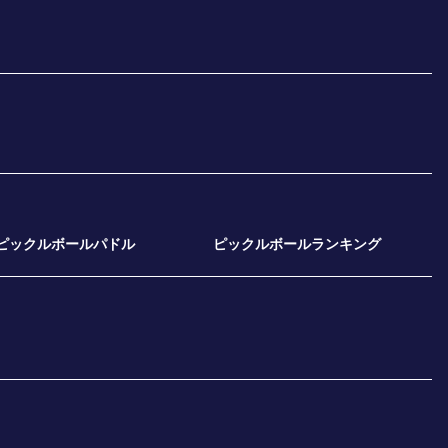
ピックルボールパドル
ピックルボールランキング