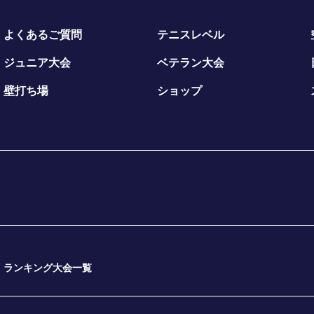
よくあるご質問
テニスレベル
ジュニア大会
ベテラン大会
壁打ち場
ショップ
ランキング大会一覧