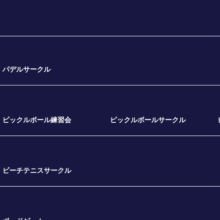
パデルサークル
ピックルボール練習会
ピックルボールサークル
ビーチテニスサークル