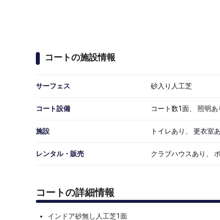
コートの施設情報
サーフェス
砂入り人工芝
コート設備
コート数1面、 照明あ
施設
トイレあり、 更衣室あ
レンタル・販売
クラブハウスあり、 
コートの詳細情報
インドア砂無し人工芝1面