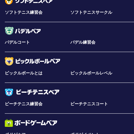
ソフトテニス練習会
ソフトテニスサークル
パデルコート
パデル練習会
ピックルボールとは
ピックルボールレベル
ビーチテニス練習会
ビーチテニスコート