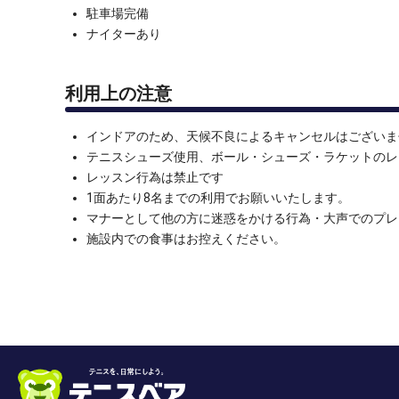
駐車場完備
ナイターあり
利用上の注意
インドアのため、天候不良によるキャンセルはございま
テニスシューズ使用、ボール・シューズ・ラケットのレン
レッスン行為は禁止です
1面あたり8名までの利用でお願いいたします。
マナーとして他の方に迷惑をかける行為・大声でのプレ
施設内での食事はお控えください。