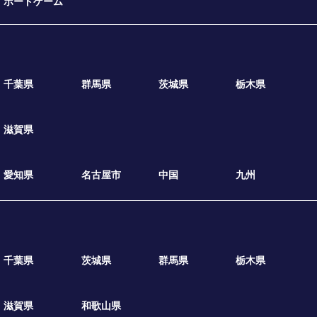
ボードゲーム
千葉県
群馬県
茨城県
栃木県
滋賀県
愛知県
名古屋市
中国
九州
千葉県
茨城県
群馬県
栃木県
滋賀県
和歌山県