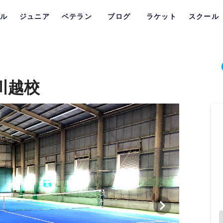
ル
ジュニア
ベテラン
ブログ
ラケット
スクール
川越校