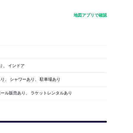
地図アプリで確認
り、 インドア
り、 シャワーあり、 駐車場あり
ボール販売あり、 ラケットレンタルあり