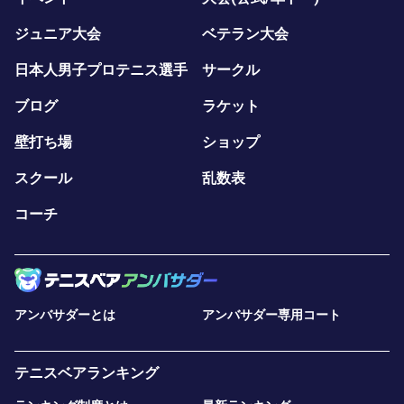
ジュニア大会
ベテラン大会
日本人男子プロテニス選手
サークル
ブログ
ラケット
壁打ち場
ショップ
スクール
乱数表
コーチ
アンバサダーとは
アンバサダー専用コート
テニスベアランキング