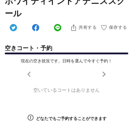
ホワイティインドアテニススク
ール
共有する
保存する
空きコート・予約
現在の空き状況です。日時を選んで今すぐ予約！
空いているコートはありません
どなたでもご予約することができます