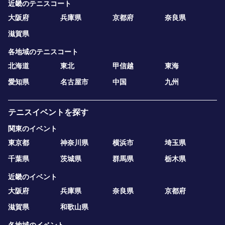
近畿のテニスコート
大阪府
兵庫県
京都府
奈良県
滋賀県
各地域のテニスコート
北海道
東北
甲信越
東海
愛知県
名古屋市
中国
九州
テニスイベントを探す
関東のイベント
東京都
神奈川県
横浜市
埼玉県
千葉県
茨城県
群馬県
栃木県
近畿のイベント
大阪府
兵庫県
奈良県
京都府
滋賀県
和歌山県