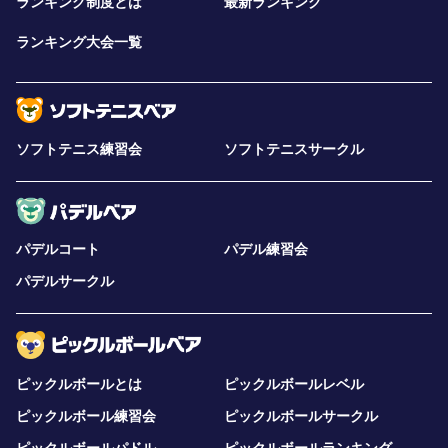
ランキング制度とは
最新ランキング
ランキング大会一覧
ソフトテニス練習会
ソフトテニスサークル
パデルコート
パデル練習会
パデルサークル
ピックルボールとは
ピックルボールレベル
ピックルボール練習会
ピックルボールサークル