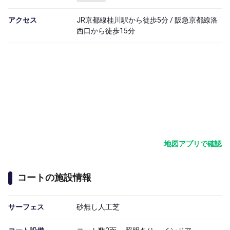
アクセス
JR京都線桂川駅から徒歩5分 / 阪急京都線洛
西口から徒歩15分
地図アプリで確認
コートの施設情報
サーフェス
砂無し人工芝