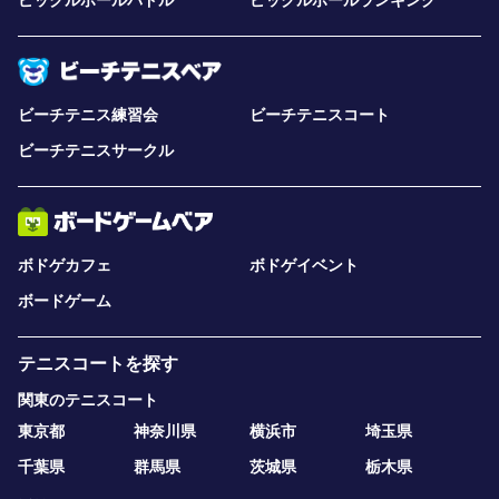
ピックルボールパドル
ピックルボールランキング
ビーチテニス練習会
ビーチテニスコート
ビーチテニスサークル
ボドゲカフェ
ボドゲイベント
ボードゲーム
テニスコートを探す
関東のテニスコート
東京都
神奈川県
横浜市
埼玉県
千葉県
群馬県
茨城県
栃木県