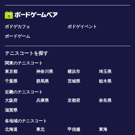
ボドゲカフェ
ボドゲイベント
ボードゲーム
テニスコートを探す
関東のテニスコート
東京都
神奈川県
横浜市
埼玉県
千葉県
群馬県
茨城県
栃木県
近畿のテニスコート
大阪府
兵庫県
京都府
奈良県
滋賀県
各地域のテニスコート
北海道
東北
甲信越
東海