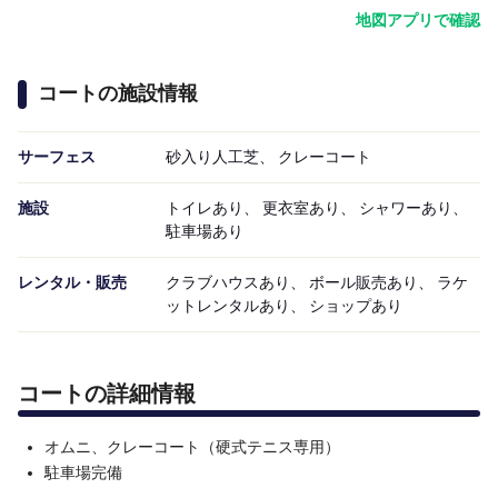
地図アプリで確認
コートの施設情報
サーフェス
砂入り人工芝、 クレーコート
施設
トイレあり、 更衣室あり、 シャワーあり、
駐車場あり
レンタル・販売
クラブハウスあり、 ボール販売あり、 ラケ
ットレンタルあり、 ショップあり
コートの詳細情報
オムニ、クレーコート（硬式テニス専用）
駐車場完備