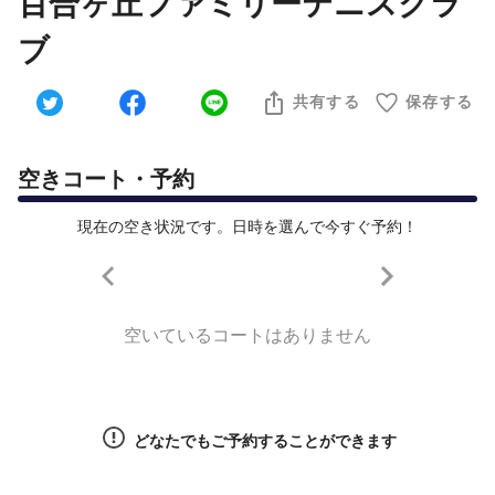
百合ヶ丘ファミリーテニスクラ
ブ
共有する
保存する
空きコート・予約
現在の空き状況です。日時を選んで今すぐ予約！
空いているコートはありません
どなたでもご予約することができます