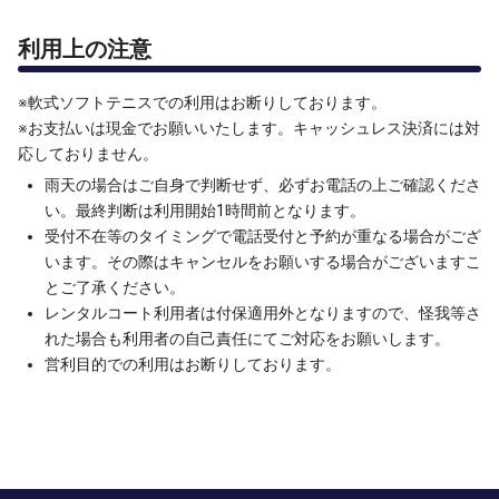
利用上の注意
※軟式ソフトテニスでの利用はお断りしております。
※お支払いは現金でお願いいたします。キャッシュレス決済には対
応しておりません。
雨天の場合はご自身で判断せず、必ずお電話の上ご確認くださ
い。最終判断は利用開始1時間前となります。
受付不在等のタイミングで電話受付と予約が重なる場合がござ
います。その際はキャンセルをお願いする場合がございますこ
とご了承ください。
レンタルコート利用者は付保適用外となりますので、怪我等さ
れた場合も利用者の自己責任にてご対応をお願いします。
営利目的での利用はお断りしております。