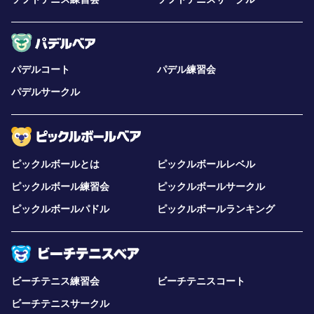
パデルコート
パデル練習会
パデルサークル
ピックルボールとは
ピックルボールレベル
ピックルボール練習会
ピックルボールサークル
ピックルボールパドル
ピックルボールランキング
ビーチテニス練習会
ビーチテニスコート
ビーチテニスサークル