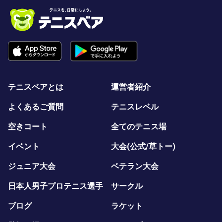
テニスベアとは
運営者紹介
よくあるご質問
テニスレベル
空きコート
全てのテニス場
イベント
大会(公式/草トー)
ジュニア大会
ベテラン大会
日本人男子プロテニス選手
サークル
ブログ
ラケット