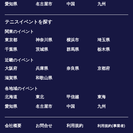
愛知県
名古屋市
中国
九州
テニスイベントを探す
関東のイベント
東京都
神奈川県
横浜市
埼玉県
千葉県
茨城県
群馬県
栃木県
近畿のイベント
大阪府
兵庫県
奈良県
京都府
滋賀県
和歌山県
各地域のイベント
北海道
東北
甲信越
東海
愛知県
名古屋市
中国
九州
会社概要
お問合せ
利用規約
利用規約(事業者)