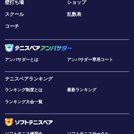
壁打ち場
ショップ
スクール
乱数表
コーチ
アンバサダーとは
アンバサダー専用コート
テニスベアランキング
ランキング制度とは
最新ランキング
ランキング大会一覧
ソフトテニス練習会
ソフトテニスサークル