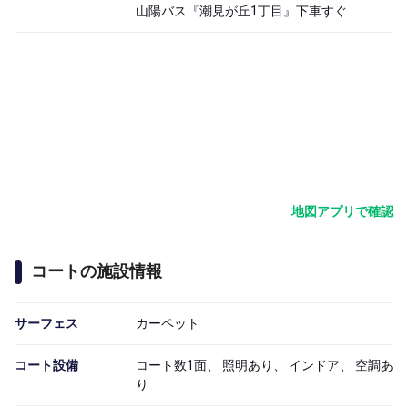
山陽バス『潮見が丘1丁目』下車すぐ
地図アプリで確認
コートの施設情報
サーフェス
カーペット
コート設備
コート数1面、 照明あり、 インドア、 空調あ
り