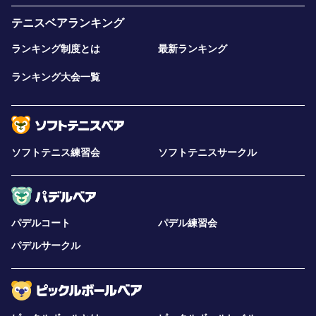
テニスベアランキング
ランキング制度とは
最新ランキング
ランキング大会一覧
ソフトテニス練習会
ソフトテニスサークル
パデルコート
パデル練習会
パデルサークル