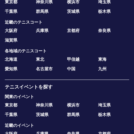
東京都
神奈川県
横浜市
埼玉県
千葉県
群馬県
茨城県
栃木県
近畿のテニスコート
大阪府
兵庫県
京都府
奈良県
滋賀県
各地域のテニスコート
北海道
東北
甲信越
東海
愛知県
名古屋市
中国
九州
テニスイベントを探す
関東のイベント
東京都
神奈川県
横浜市
埼玉県
千葉県
茨城県
群馬県
栃木県
近畿のイベント
大阪府
兵庫県
奈良県
京都府