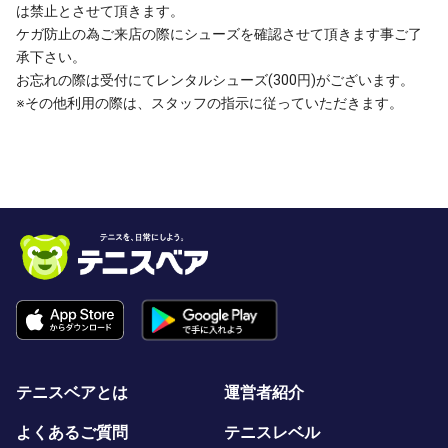
は禁止とさせて頂きます。
ケガ防止の為ご来店の際にシューズを確認させて頂きます事ご了
承下さい。
お忘れの際は受付にてレンタルシューズ(300円)がございます。
※その他利用の際は、スタッフの指示に従っていただきます。
テニスベアとは
運営者紹介
よくあるご質問
テニスレベル