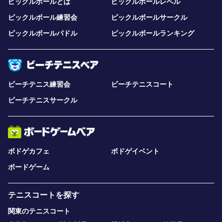
ピックルボールとは
ピックルボールレベル
ピックルボール練習会
ピックルボールサークル
ピックルボールパドル
ピックルボールランキング
ビーチテニス練習会
ビーチテニスコート
ビーチテニスサークル
ボドゲカフェ
ボドゲイベント
ボードゲーム
テニスコートを探す
関東のテニスコート