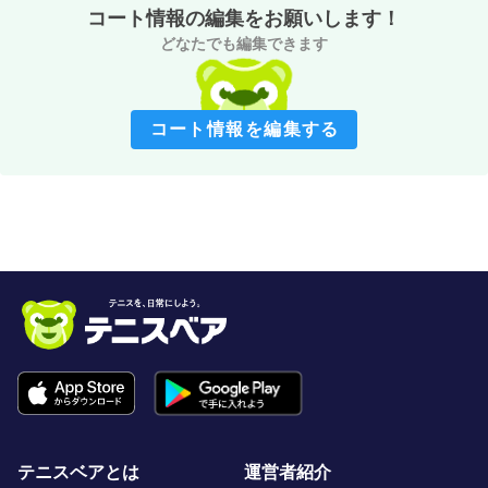
コート情報の編集をお願いします！
どなたでも編集できます
コート情報を編集する
テニスベアとは
運営者紹介