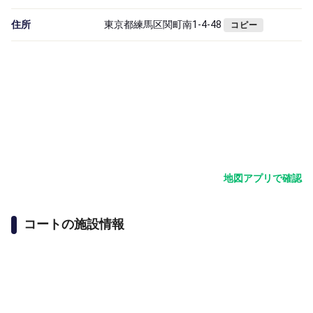
住所
東京都練馬区関町南1-4-48
コピー
地図アプリで確認
コートの施設情報