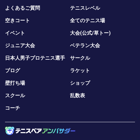
よくあるご質問
テニスレベル
空きコート
全てのテニス場
イベント
大会(公式/草トー)
ジュニア大会
ベテラン大会
日本人男子プロテニス選手
サークル
ブログ
ラケット
壁打ち場
ショップ
スクール
乱数表
コーチ