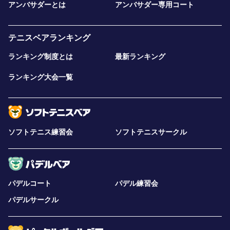
アンバサダーとは
アンバサダー専用コート
テニスベアランキング
ランキング制度とは
最新ランキング
ランキング大会一覧
ソフトテニス練習会
ソフトテニスサークル
パデルコート
パデル練習会
パデルサークル