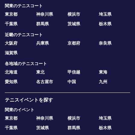
関東のテニスコート
東京都
神奈川県
横浜市
埼玉県
千葉県
群馬県
茨城県
栃木県
近畿のテニスコート
大阪府
兵庫県
京都府
奈良県
滋賀県
各地域のテニスコート
北海道
東北
甲信越
東海
愛知県
名古屋市
中国
九州
テニスイベントを探す
関東のイベント
東京都
神奈川県
横浜市
埼玉県
千葉県
茨城県
群馬県
栃木県