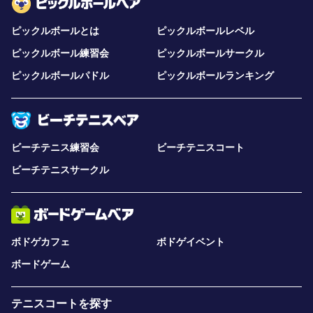
ピックルボールとは
ピックルボールレベル
ピックルボール練習会
ピックルボールサークル
ピックルボールパドル
ピックルボールランキング
ビーチテニス練習会
ビーチテニスコート
ビーチテニスサークル
ボドゲカフェ
ボドゲイベント
ボードゲーム
テニスコートを探す