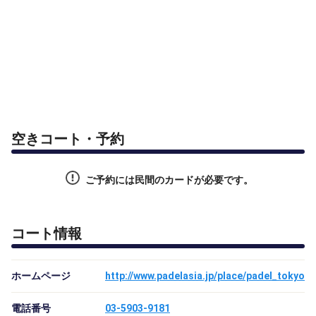
空きコート・予約
ご予約には民間のカードが必要です。
コート情報
ホームページ
http://www.padelasia.jp/place/padel_tokyo
電話番号
03-5903-9181