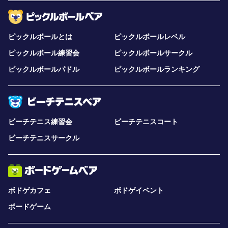
ピックルボールとは
ピックルボールレベル
ピックルボール練習会
ピックルボールサークル
ピックルボールパドル
ピックルボールランキング
ビーチテニス練習会
ビーチテニスコート
ビーチテニスサークル
ボドゲカフェ
ボドゲイベント
ボードゲーム