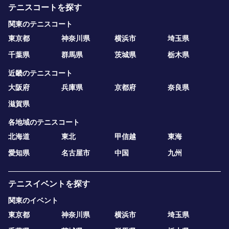
テニスコートを探す
関東のテニスコート
東京都
神奈川県
横浜市
埼玉県
千葉県
群馬県
茨城県
栃木県
近畿のテニスコート
大阪府
兵庫県
京都府
奈良県
滋賀県
各地域のテニスコート
北海道
東北
甲信越
東海
愛知県
名古屋市
中国
九州
テニスイベントを探す
関東のイベント
東京都
神奈川県
横浜市
埼玉県