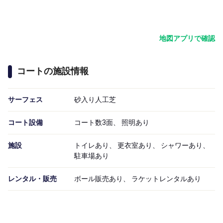
地図アプリで確認
コートの施設情報
サーフェス
砂入り人工芝
コート設備
コート数3面、 照明あり
施設
トイレあり、 更衣室あり、 シャワーあり、
駐車場あり
レンタル・販売
ボール販売あり、 ラケットレンタルあり