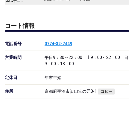
JACテニスパーク炭山
コート情報
電話番号
0774-32-7449
営業時間
平日9：30～22：00 土9：00～22：00 日
9：00～18：00
定休日
年末年始
住所
京都府宇治市炭山堂の元3-1
コピー