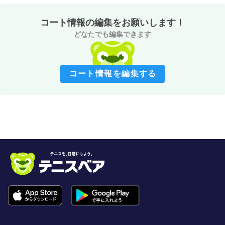
コート情報の編集をお願いします！
どなたでも編集できます
コート情報を編集する