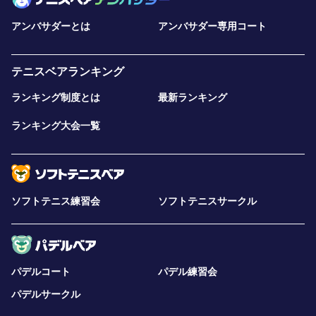
アンバサダーとは
アンバサダー専用コート
テニスベアランキング
ランキング制度とは
最新ランキング
ランキング大会一覧
ソフトテニス練習会
ソフトテニスサークル
パデルコート
パデル練習会
パデルサークル