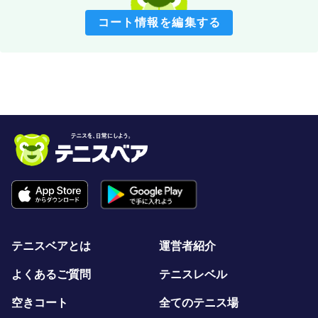
コート情報を編集する
テニスベアとは
運営者紹介
よくあるご質問
テニスレベル
空きコート
全てのテニス場