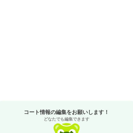
コート情報の編集をお願いします！
どなたでも編集できます