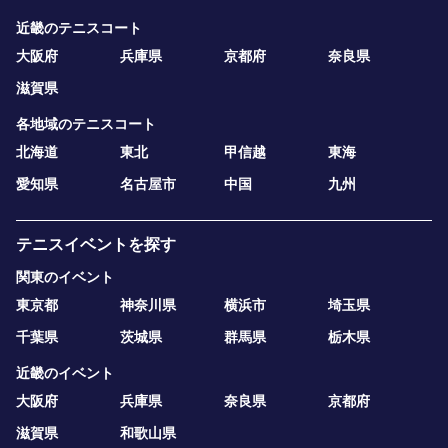
近畿のテニスコート
大阪府
兵庫県
京都府
奈良県
滋賀県
各地域のテニスコート
北海道
東北
甲信越
東海
愛知県
名古屋市
中国
九州
テニスイベントを探す
関東のイベント
東京都
神奈川県
横浜市
埼玉県
千葉県
茨城県
群馬県
栃木県
近畿のイベント
大阪府
兵庫県
奈良県
京都府
滋賀県
和歌山県