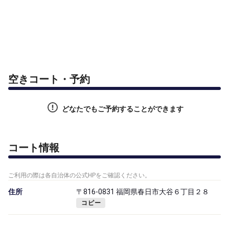
空きコート・予約
どなたでもご予約することができます
コート情報
ご利用の際は各自治体の公式HPをご確認ください。
住所
〒816-0831 福岡県春日市大谷６丁目２８
コピー