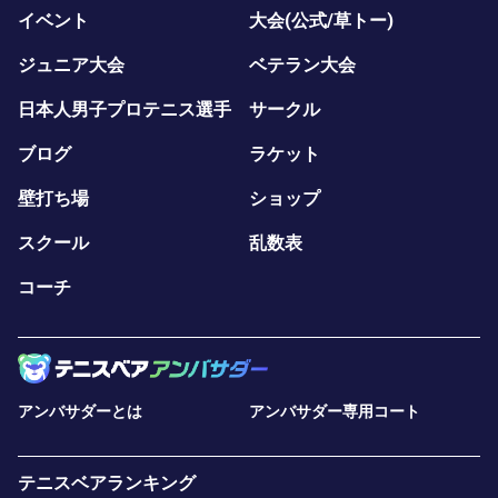
イベント
大会(公式/草トー)
ジュニア大会
ベテラン大会
日本人男子プロテニス選手
サークル
ブログ
ラケット
壁打ち場
ショップ
スクール
乱数表
コーチ
アンバサダーとは
アンバサダー専用コート
テニスベアランキング