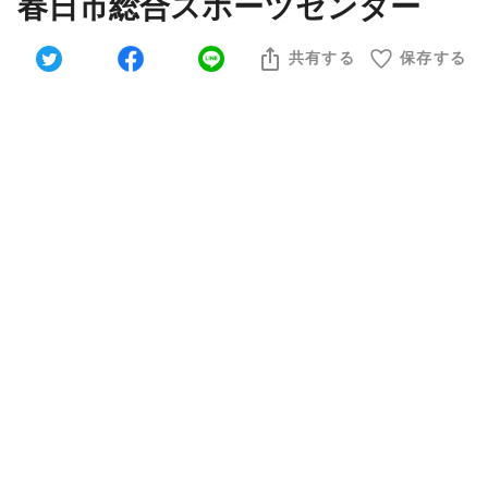
春日市総合スポーツセンター
共有する
保存する