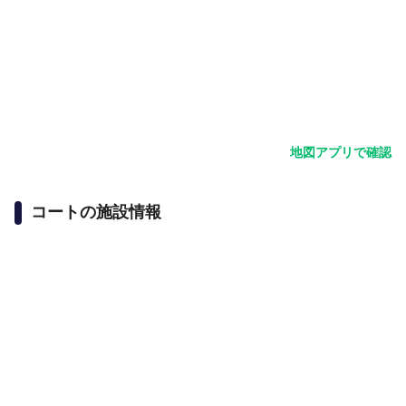
地図アプリで確認
コートの施設情報