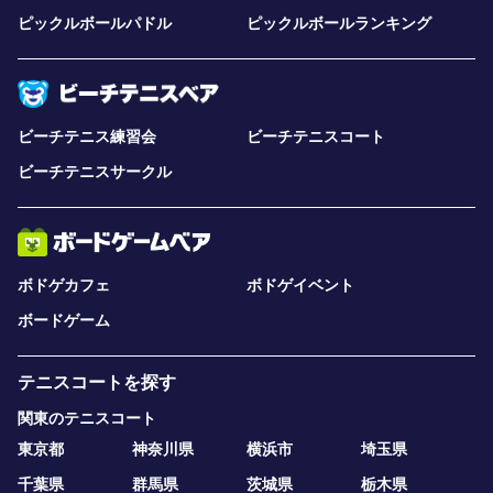
ピックルボールパドル
ピックルボールランキング
ビーチテニス練習会
ビーチテニスコート
ビーチテニスサークル
ボドゲカフェ
ボドゲイベント
ボードゲーム
テニスコートを探す
関東のテニスコート
東京都
神奈川県
横浜市
埼玉県
千葉県
群馬県
茨城県
栃木県