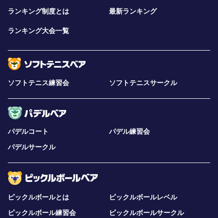
ランキング制度とは
最新ランキング
ランキング大会一覧
ソフトテニス練習会
ソフトテニスサークル
パデルコート
パデル練習会
パデルサークル
ピックルボールとは
ピックルボールレベル
ピックルボール練習会
ピックルボールサークル