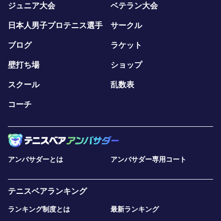
ジュニア大会
ベテラン大会
日本人男子プロテニス選手
サークル
ブログ
ラケット
壁打ち場
ショップ
スクール
乱数表
コーチ
アンバサダーとは
アンバサダー専用コート
テニスベアランキング
ランキング制度とは
最新ランキング