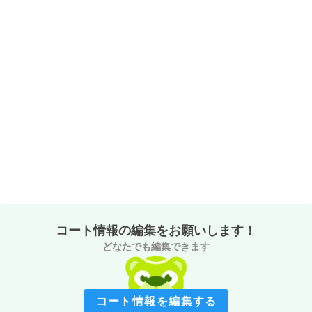
コート情報の編集をお願いします！
どなたでも編集できます
コート情報を編集する