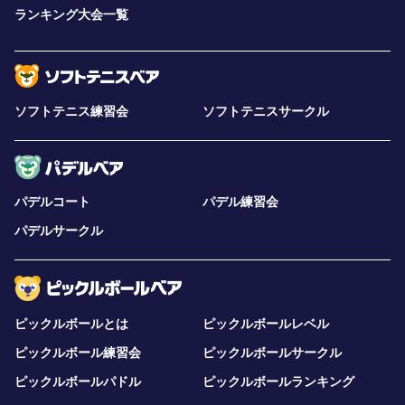
ランキング大会一覧
ソフトテニス練習会
ソフトテニスサークル
パデルコート
パデル練習会
パデルサークル
ピックルボールとは
ピックルボールレベル
ピックルボール練習会
ピックルボールサークル
ピックルボールパドル
ピックルボールランキング