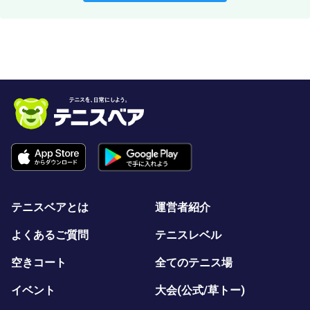
テニスベアとは
運営者紹介
よくあるご質問
テニスレベル
空きコート
全てのテニス場
イベント
大会(公式/草トー)