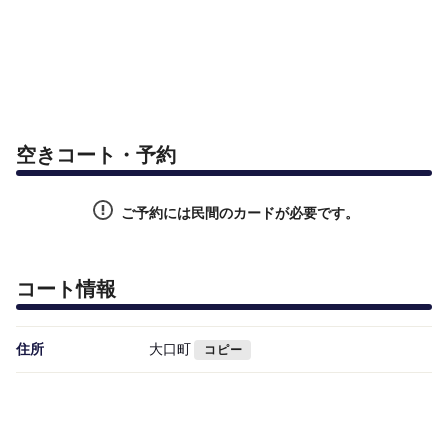
空きコート・予約
ご予約には民間のカードが必要です。
コート情報
住所
大口町
コピー