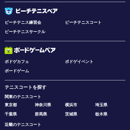
ビーチテニス練習会
ビーチテニスコート
ビーチテニスサークル
ボドゲカフェ
ボドゲイベント
ボードゲーム
テニスコートを探す
関東のテニスコート
東京都
神奈川県
横浜市
埼玉県
千葉県
群馬県
茨城県
栃木県
近畿のテニスコート