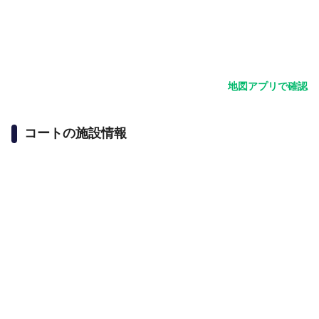
地図アプリで確認
コートの施設情報