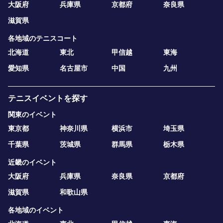
大阪府
兵庫県
京都府
奈良県
滋賀県
各地域のテニスコート
北海道
東北
甲信越
東海
愛知県
名古屋市
中国
九州
テニスイベントを探す
関東のイベント
東京都
神奈川県
横浜市
埼玉県
千葉県
茨城県
群馬県
栃木県
近畿のイベント
大阪府
兵庫県
奈良県
京都府
滋賀県
和歌山県
各地域のイベント