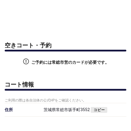
空きコート・予約
ご予約には常総市営のカードが必要です。
コート情報
ご利用の際は各自治体の公式HPをご確認ください。
住所
茨城県常総市坂手町3552
コピー