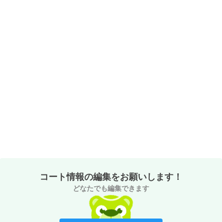
コート情報の編集をお願いします！
どなたでも編集できます