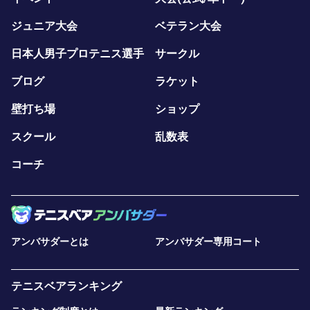
ジュニア大会
ベテラン大会
日本人男子プロテニス選手
サークル
ブログ
ラケット
壁打ち場
ショップ
スクール
乱数表
コーチ
アンバサダーとは
アンバサダー専用コート
テニスベアランキング