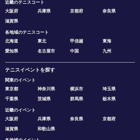
近畿のテニスコート
大阪府
兵庫県
京都府
奈良県
滋賀県
各地域のテニスコート
北海道
東北
甲信越
東海
愛知県
名古屋市
中国
九州
テニスイベントを探す
関東のイベント
東京都
神奈川県
横浜市
埼玉県
千葉県
茨城県
群馬県
栃木県
近畿のイベント
大阪府
兵庫県
奈良県
京都府
滋賀県
和歌山県