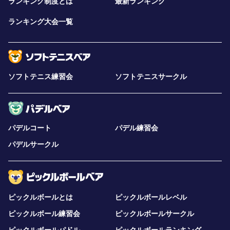
ランキング制度とは
最新ランキング
ランキング大会一覧
ソフトテニス練習会
ソフトテニスサークル
パデルコート
パデル練習会
パデルサークル
ピックルボールとは
ピックルボールレベル
ピックルボール練習会
ピックルボールサークル