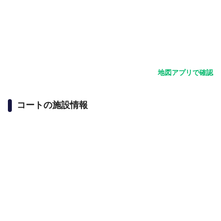
地図アプリで確認
コートの施設情報