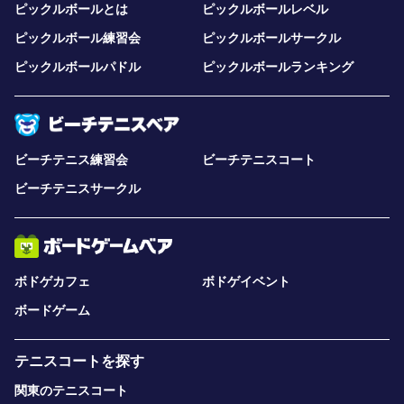
ピックルボールとは
ピックルボールレベル
ピックルボール練習会
ピックルボールサークル
ピックルボールパドル
ピックルボールランキング
ビーチテニス練習会
ビーチテニスコート
ビーチテニスサークル
ボドゲカフェ
ボドゲイベント
ボードゲーム
テニスコートを探す
関東のテニスコート