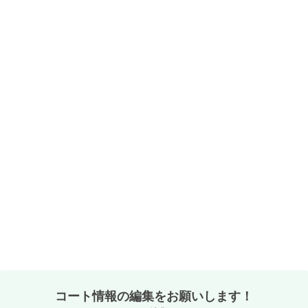
コート情報の編集をお願いします！