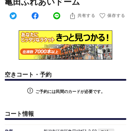
亀田ふれあいドーム
共有する
保存する
空きコート・予約
ご予約には民間のカードが必要です。
コート情報