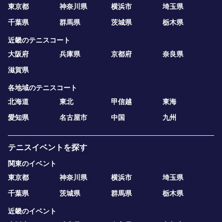
東京都
神奈川県
横浜市
埼玉県
千葉県
群馬県
茨城県
栃木県
近畿のテニスコート
大阪府
兵庫県
京都府
奈良県
滋賀県
各地域のテニスコート
北海道
東北
甲信越
東海
愛知県
名古屋市
中国
九州
テニスイベントを探す
関東のイベント
東京都
神奈川県
横浜市
埼玉県
千葉県
茨城県
群馬県
栃木県
近畿のイベント