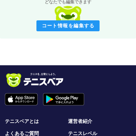
どなたでも編集できます
コート情報を編集する
テニスベアとは
運営者紹介
よくあるご質問
テニスレベル