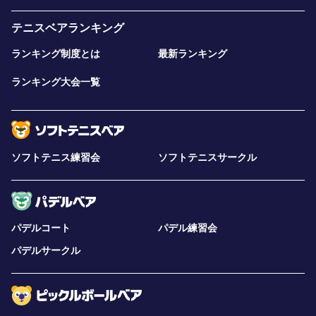
テニスベアランキング
ランキング制度とは
最新ランキング
ランキング大会一覧
ソフトテニス練習会
ソフトテニスサークル
パデルコート
パデル練習会
パデルサークル